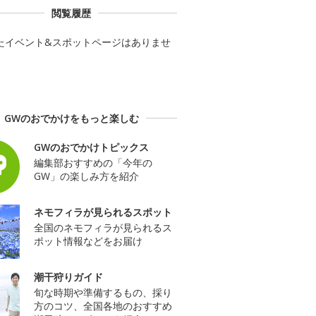
閲覧履歴
たイベント&スポットページはありませ
GWのおでかけをもっと楽しむ
GWのおでかけトピックス
編集部おすすめの「今年の
GW」の楽しみ方を紹介
ネモフィラが見られるスポット
全国のネモフィラが見られるス
ポット情報などをお届け
潮干狩りガイド
旬な時期や準備するもの、採り
方のコツ、全国各地のおすすめ