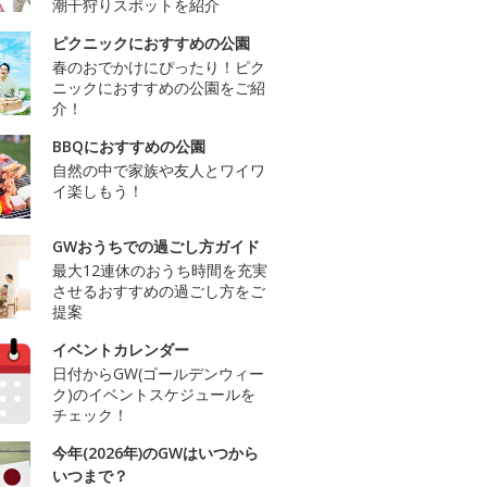
潮干狩りスポットを紹介
ピクニックにおすすめの公園
春のおでかけにぴったり！ピク
ニックにおすすめの公園をご紹
介！
BBQにおすすめの公園
自然の中で家族や友人とワイワ
イ楽しもう！
GWおうちでの過ごし方ガイド
最大12連休のおうち時間を充実
させるおすすめの過ごし方をご
提案
イベントカレンダー
日付からGW(ゴールデンウィー
ク)のイベントスケジュールを
チェック！
今年(2026年)のGWはいつから
いつまで？