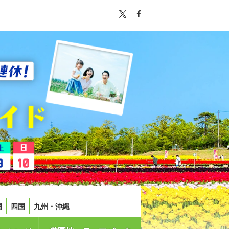
国
四国
九州・沖縄