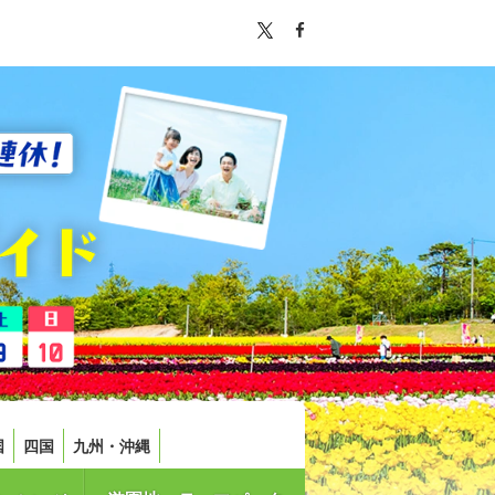
国
四国
九州・沖縄