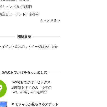
置キャンプ場／京都府
橋立ビューランド／京都府
もっと見る
閲覧履歴
たイベント&スポットページはありませ
GWのおでかけをもっと楽しむ
GWのおでかけトピックス
編集部おすすめの「今年の
GW」の楽しみ方を紹介
ネモフィラが見られるスポット