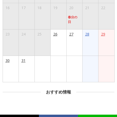
16
17
18
19
20
21
22
春分の
日
23
24
25
26
27
28
29
30
31
おすすめ情報