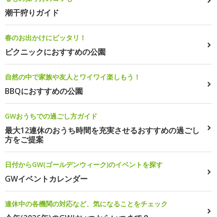
潮干狩りガイド
春のお出かけにピッタリ！
ピクニックにおすすめの公園
自然の中で家族や友人とワイワイ楽しもう！
BBQにおすすめの公園
GWおうちでの過ごし方ガイド
最大12連休のおうち時間を充実させるおすすめの過ごし
方をご提案
日付からGW(ゴールデンウィーク)のイベントを探す
GWイベントカレンダー
連休中の各機関の対応など、気になることをチェック