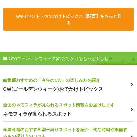
GWイベント・おでかけトピックス【関西】をもっと見
る
GW(ゴールデンウィーク)のおでかけをもっと楽しむ
編集部おすすめの「今年のGW」の楽しみ方を紹介
GW(ゴールデンウィーク)おでかけトピックス
全国のネモフィラが見られるスポット情報をお届けします
ネモフィラが見られるスポット
全国各地のおすすめ潮干狩りスポットを紹介！旬な時期や準備す
るもの採り方のコツも