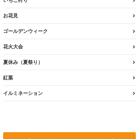
お花見
ゴールデンウィーク
花火大会
夏休み（夏祭り）
紅葉
イルミネーション