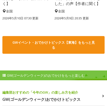
く】
した」の声【作者に聞く】
全国
全国
2026年5月10日 07:30 更新
2026年5月9日 20:35 更新
GWイベント・おでかけトピックス【東海】をもっと見
る
GW(ゴールデンウィーク)のおでかけをもっと楽しむ
編集部おすすめの「今年のGW」の楽しみ方を紹介
GW(ゴールデンウィーク)おでかけトピックス