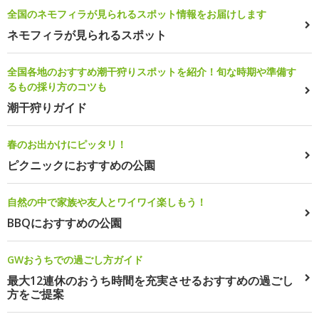
全国のネモフィラが見られるスポット情報をお届けします
ネモフィラが見られるスポット
全国各地のおすすめ潮干狩りスポットを紹介！旬な時期や準備す
るもの採り方のコツも
潮干狩りガイド
春のお出かけにピッタリ！
ピクニックにおすすめの公園
自然の中で家族や友人とワイワイ楽しもう！
BBQにおすすめの公園
GWおうちでの過ごし方ガイド
最大12連休のおうち時間を充実させるおすすめの過ごし
方をご提案