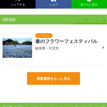
シェアする
シェア
友だちに送る
閲覧履歴
春のフラワーフェスティバル
岐阜県・可児市
閲覧履歴をもっと見る