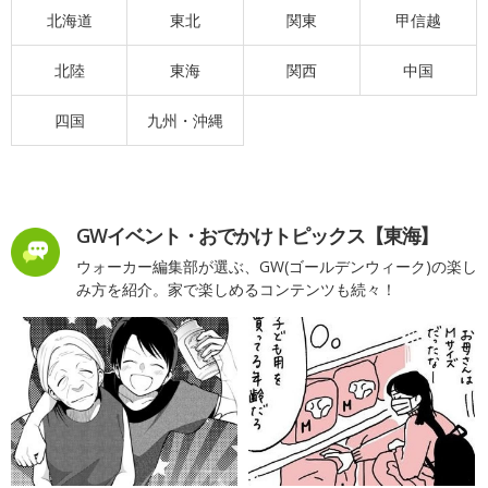
北海道
東北
関東
甲信越
北陸
東海
関西
中国
四国
九州・沖縄
GWイベント・おでかけトピックス【東海】
ウォーカー編集部が選ぶ、GW(ゴールデンウィーク)の楽し
み方を紹介。家で楽しめるコンテンツも続々！