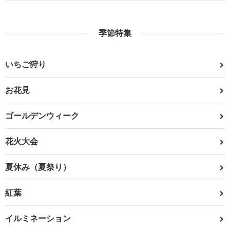
季節特集
いちご狩り
お花見
ゴールデンウィーク
花火大会
夏休み（夏祭り）
紅葉
イルミネーション