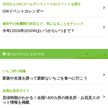
日付からGW(ゴールデンウィーク)のイベントを探す
GWイベントカレンダー
連休中の各機関の対応など、気になることをチェック
今年(2026年)のGWはいつからいつまで？
春のおでかけにおすすめ
いちご狩り特集
家族や友達を誘って新鮮ないちごを食べに行こう
全国お花見ガイド
見頃時期がわかる！全国1400カ所の桜名所・お花見スポ
ット情報を掲載