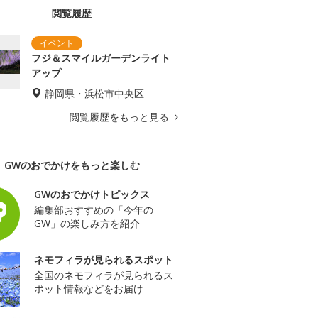
閲覧履歴
フジ＆スマイルガーデンライト
アップ
静岡県・浜松市中央区
閲覧履歴をもっと見る
GWのおでかけをもっと楽しむ
GWのおでかけトピックス
編集部おすすめの「今年の
GW」の楽しみ方を紹介
ネモフィラが見られるスポット
全国のネモフィラが見られるス
ポット情報などをお届け