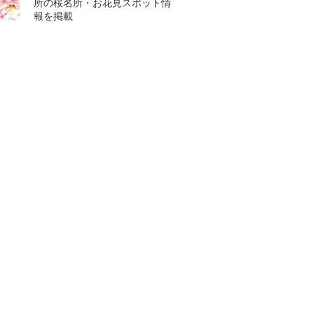
所の桜名所・お花見スポット情
報を掲載