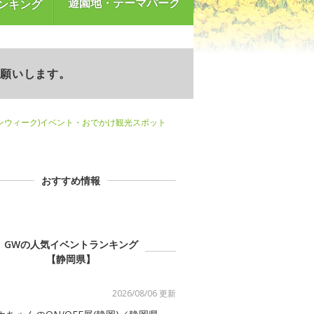
遊園地・テーマパーク
ンキング
お願いします。
ンウィーク)イベント・おでかけ観光スポット
おすすめ情報
GWの人気イベントランキング
【静岡県】
2026/08/06 更新