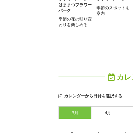
はままつフラワー
季節のスポットを
パーク
案内
季節の花の移り変
わりを楽しめる
カレ
カレンダーから日付を選択する
3月
4月