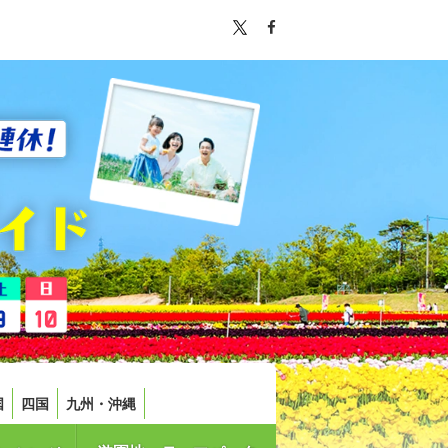
国
四国
九州・沖縄