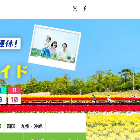
国
四国
九州・沖縄