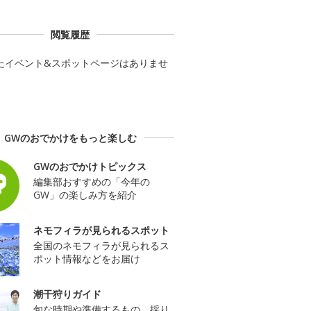
閲覧履歴
たイベント&スポットページはありませ
GWのおでかけをもっと楽しむ
GWのおでかけトピックス
編集部おすすめの「今年の
GW」の楽しみ方を紹介
ネモフィラが見られるスポット
全国のネモフィラが見られるス
ポット情報などをお届け
潮干狩りガイド
旬な時期や準備するもの、採り