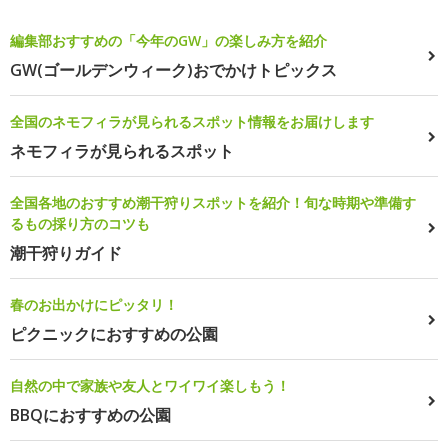
編集部おすすめの「今年のGW」の楽しみ方を紹介
GW(ゴールデンウィーク)おでかけトピックス
全国のネモフィラが見られるスポット情報をお届けします
ネモフィラが見られるスポット
全国各地のおすすめ潮干狩りスポットを紹介！旬な時期や準備す
るもの採り方のコツも
潮干狩りガイド
春のお出かけにピッタリ！
ピクニックにおすすめの公園
自然の中で家族や友人とワイワイ楽しもう！
BBQにおすすめの公園