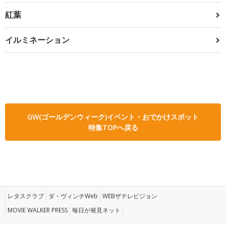
紅葉
イルミネーション
GW(ゴールデンウィーク)イベント・おでかけスポット
特集TOPへ戻る
レタスクラブ
ダ・ヴィンチWeb
WEBザテレビジョン
MOVIE WALKER PRESS
毎日が発見ネット