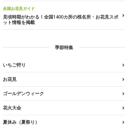
全国お花見ガイド
見頃時期がわかる！全国1400カ所の桜名所・お花見スポ
ット情報を掲載
季節特集
いちご狩り
お花見
ゴールデンウィーク
花火大会
夏休み（夏祭り）