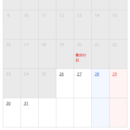
9
10
11
12
13
14
15
16
17
18
19
20
21
22
春分の
日
23
24
25
26
27
28
29
30
31