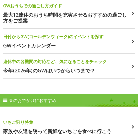
GWおうちでの過ごし方ガイド
最大12連休のおうち時間を充実させるおすすめの過ごし
方をご提案
日付からGW(ゴールデンウィーク)のイベントを探す
GWイベントカレンダー
連休中の各機関の対応など、気になることをチェック
今年(2026年)のGWはいつからいつまで？
春のおでかけにおすすめ
いちご狩り特集
家族や友達を誘って新鮮ないちごを食べに行こう