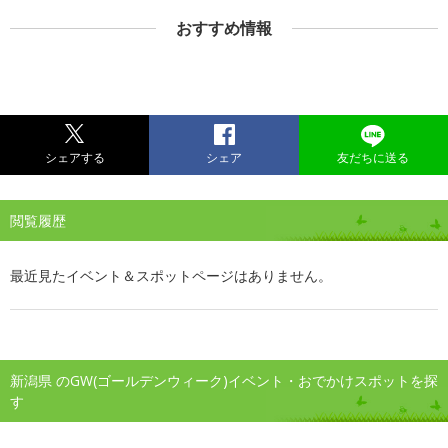
おすすめ情報
シェアする
シェア
友だちに送る
閲覧履歴
最近見たイベント＆スポットページはありません。
新潟県 のGW(ゴールデンウィーク)イベント・おでかけスポットを探
す