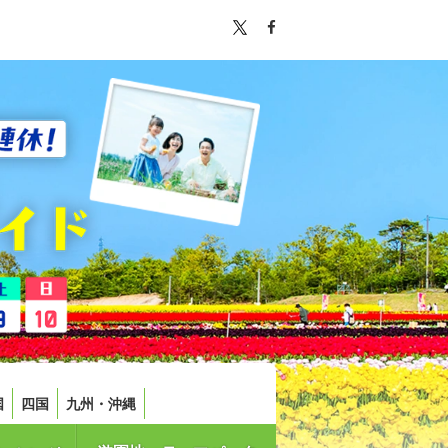
国
四国
九州・沖縄