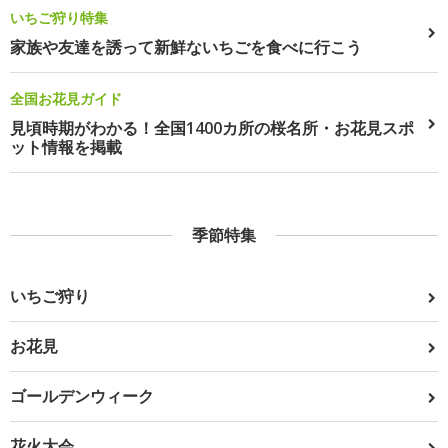
いちご狩り特集
家族や友達を誘って新鮮ないちごを食べに行こう
全国お花見ガイド
見頃時期がわかる！全国1400カ所の桜名所・お花見スポ
ット情報を掲載
季節特集
いちご狩り
お花見
ゴールデンウィーク
花火大会