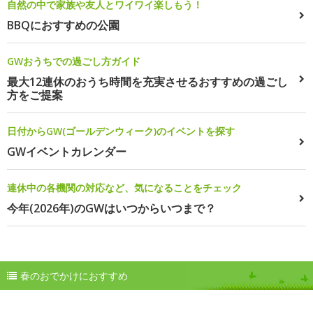
自然の中で家族や友人とワイワイ楽しもう！
BBQにおすすめの公園
GWおうちでの過ごし方ガイド
最大12連休のおうち時間を充実させるおすすめの過ごし
方をご提案
日付からGW(ゴールデンウィーク)のイベントを探す
GWイベントカレンダー
連休中の各機関の対応など、気になることをチェック
今年(2026年)のGWはいつからいつまで？
春のおでかけにおすすめ