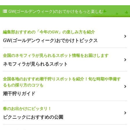
GW(ゴールデンウィーク)のおでかけをもっと楽しむ
編集部おすすめの「今年のGW」の楽しみ方を紹介
GW(ゴールデンウィーク)おでかけトピックス
全国のネモフィラが見られるスポット情報をお届けします
ネモフィラが見られるスポット
全国各地のおすすめ潮干狩りスポットを紹介！旬な時期や準備す
るもの採り方のコツも
潮干狩りガイド
春のお出かけにピッタリ！
ピクニックにおすすめの公園