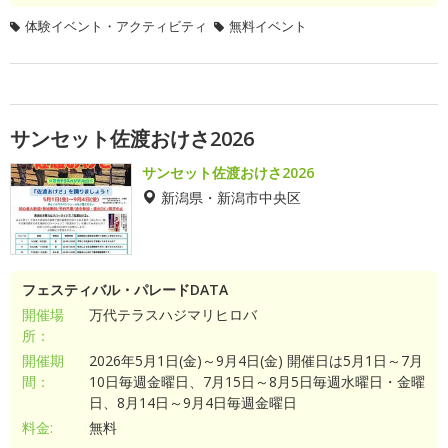
体験イベント・アクティビティ
無料イベント
サンセット佐渡おけさ2026
サンセット佐渡おけさ2026
新潟県・新潟市中央区
フェスティバル・パレードDATA
開催場
万代テラスハジマリヒロバ
所：
開催期
2026年5月1日(金)～9月4日(金) 開催日は5月1日～7月
間：
10日毎週金曜日、7月15日～8月5日毎週水曜日・金曜
日、8月14日～9月4日毎週金曜日
料金:
無料