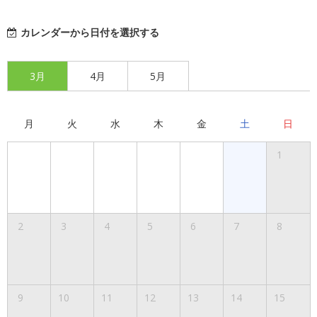
カレンダーから日付を選択する
3月
4月
5月
月
火
水
木
金
土
日
1
2
3
4
5
6
7
8
9
10
11
12
13
14
15