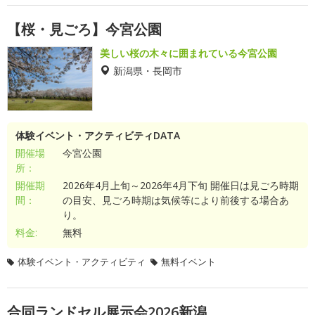
【桜・見ごろ】今宮公園
美しい桜の木々に囲まれている今宮公園
新潟県・長岡市
体験イベント・アクティビティDATA
開催場
今宮公園
所：
開催期
2026年4月上旬～2026年4月下旬 開催日は見ごろ時期
間：
の目安、見ごろ時期は気候等により前後する場合あ
り。
料金:
無料
体験イベント・アクティビティ
無料イベント
合同ランドセル展示会2026新潟