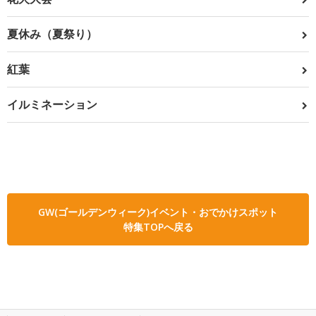
夏休み（夏祭り）
紅葉
イルミネーション
GW(ゴールデンウィーク)イベント・おでかけスポット
特集TOPへ戻る