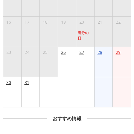
16
17
18
19
20
21
22
春分の
日
23
24
25
26
27
28
29
30
31
おすすめ情報