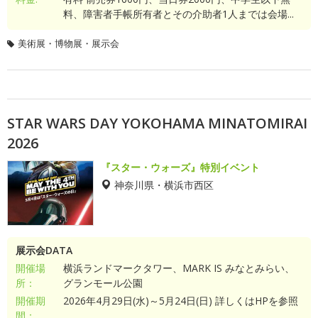
料、障害者手帳所有者とその介助者1人までは会場...
美術展・博物展・展示会
STAR WARS DAY YOKOHAMA MINATOMIRAI
2026
『スター・ウォーズ』特別イベント
神奈川県・横浜市西区
展示会DATA
開催場
横浜ランドマークタワー、MARK IS みなとみらい、
所：
グランモール公園
開催期
2026年4月29日(水)～5月24日(日) 詳しくはHPを参照
間：