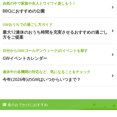
自然の中で家族や友人とワイワイ楽しもう！
BBQにおすすめの公園
GWおうちでの過ごし方ガイド
最大12連休のおうち時間を充実させるおすすめの過ごし
方をご提案
日付からGW(ゴールデンウィーク)のイベントを探す
GWイベントカレンダー
連休中の各機関の対応など、気になることをチェック
今年(2026年)のGWはいつからいつまで？
春のおでかけにおすすめ