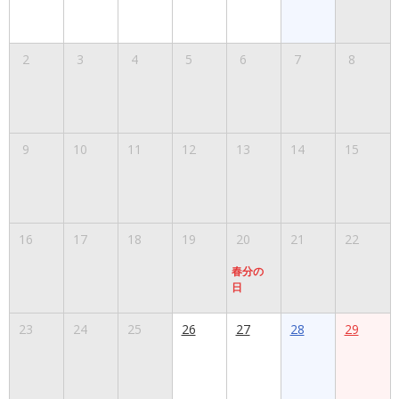
2
3
4
5
6
7
8
9
10
11
12
13
14
15
16
17
18
19
20
21
22
春分の
日
23
24
25
26
27
28
29