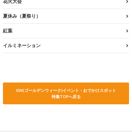
花火大会
夏休み（夏祭り）
紅葉
イルミネーション
GW(ゴールデンウィーク)イベント・おでかけスポット
特集TOPへ戻る