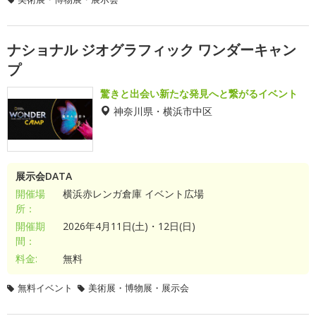
ナショナル ジオグラフィック ワンダーキャン
プ
驚きと出会い新たな発見へと繋がるイベント
神奈川県・横浜市中区
展示会DATA
開催場
横浜赤レンガ倉庫 イベント広場
所：
開催期
2026年4月11日(土)・12日(日)
間：
料金:
無料
無料イベント
美術展・博物展・展示会