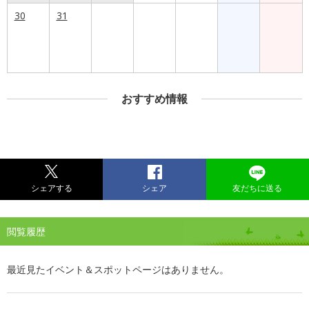
30
31
おすすめ情報
シェアする
シェア
友だちに送る
閲覧履歴
最近見たイベント＆スポットページはありません。