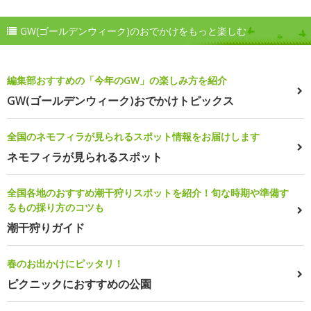
GW(ゴールデンウィーク)のおでかけをもっと楽しむ
編集部おすすめの「今年のGW」の楽しみ方を紹介
GW(ゴールデンウィーク)おでかけトピックス
全国のネモフィラが見られるスポット情報をお届けします
ネモフィラが見られるスポット
全国各地のおすすめ潮干狩りスポットを紹介！旬な時期や準備す
るもの採り方のコツも
潮干狩りガイド
春のお出かけにピッタリ！
ピクニックにおすすめの公園