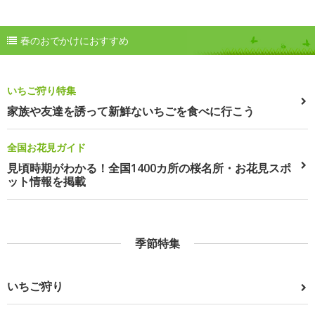
春のおでかけにおすすめ
いちご狩り特集
家族や友達を誘って新鮮ないちごを食べに行こう
全国お花見ガイド
見頃時期がわかる！全国1400カ所の桜名所・お花見スポ
ット情報を掲載
季節特集
いちご狩り