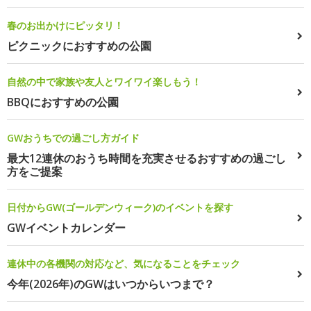
春のお出かけにピッタリ！
ピクニックにおすすめの公園
自然の中で家族や友人とワイワイ楽しもう！
BBQにおすすめの公園
GWおうちでの過ごし方ガイド
最大12連休のおうち時間を充実させるおすすめの過ごし
方をご提案
日付からGW(ゴールデンウィーク)のイベントを探す
GWイベントカレンダー
連休中の各機関の対応など、気になることをチェック
今年(2026年)のGWはいつからいつまで？