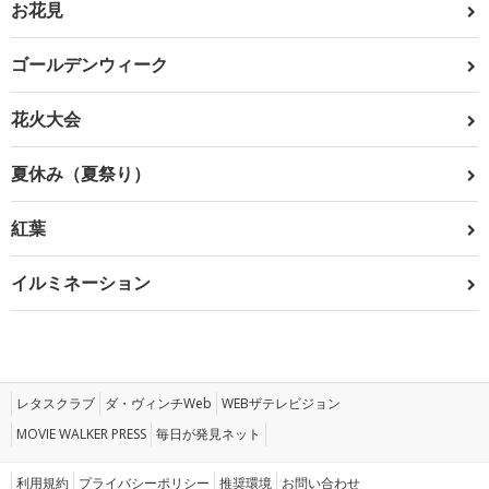
お花見
ゴールデンウィーク
花火大会
夏休み（夏祭り）
紅葉
イルミネーション
レタスクラブ
ダ・ヴィンチWeb
WEBザテレビジョン
MOVIE WALKER PRESS
毎日が発見ネット
利用規約
プライバシーポリシー
推奨環境
お問い合わせ