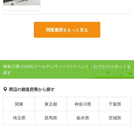
閲覧履歴をもっと見る
神奈川県 のGW(ゴールデンウィーク)イベント・おでかけスポットを
探す
周辺の都道府県から探す
関東
東京都
神奈川県
千葉県
埼玉県
群馬県
栃木県
茨城県