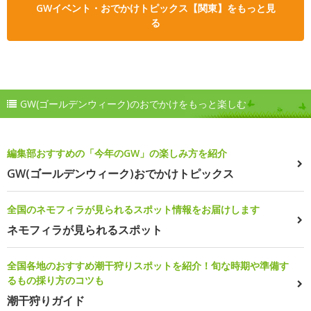
GWイベント・おでかけトピックス【関東】をもっと見
る
GW(ゴールデンウィーク)のおでかけをもっと楽しむ
編集部おすすめの「今年のGW」の楽しみ方を紹介
GW(ゴールデンウィーク)おでかけトピックス
全国のネモフィラが見られるスポット情報をお届けします
ネモフィラが見られるスポット
全国各地のおすすめ潮干狩りスポットを紹介！旬な時期や準備す
るもの採り方のコツも
潮干狩りガイド