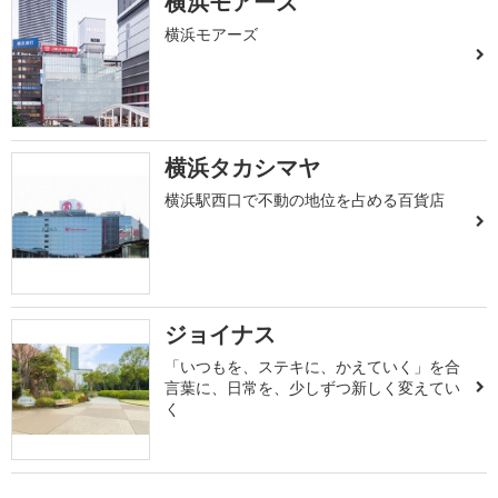
横浜モアーズ
横浜モアーズ
横浜タカシマヤ
横浜駅西口で不動の地位を占める百貨店
ジョイナス
「いつもを、ステキに、かえていく」を合
言葉に、日常を、少しずつ新しく変えてい
く