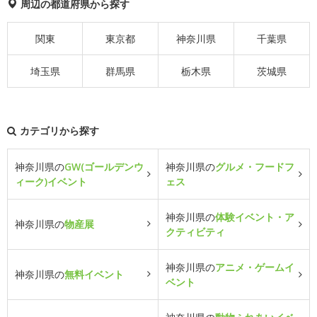
周辺の都道府県から探す
関東
東京都
神奈川県
千葉県
埼玉県
群馬県
栃木県
茨城県
カテゴリから探す
神奈川県の
GW(ゴールデンウ
神奈川県の
グルメ・フードフ
ィーク)イベント
ェス
神奈川県の
体験イベント・ア
神奈川県の
物産展
クティビティ
神奈川県の
アニメ・ゲームイ
神奈川県の
無料イベント
ベント