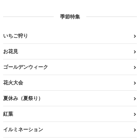
季節特集
いちご狩り
お花見
ゴールデンウィーク
花火大会
夏休み（夏祭り）
紅葉
イルミネーション