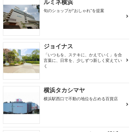
ルミネ横浜
旬のショップが“おしゃれ”を提案
ジョイナス
「いつもを、ステキに、かえていく」を合
言葉に、日常を、少しずつ新しく変えてい
く
横浜タカシマヤ
横浜駅西口で不動の地位を占める百貨店