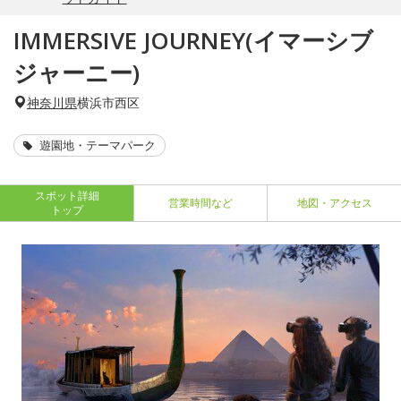
IMMERSIVE JOURNEY(イマーシブ
ジャーニー)
神奈川県
横浜市西区
遊園地・テーマパーク
スポット詳細
営業時間など
地図・アクセス
トップ