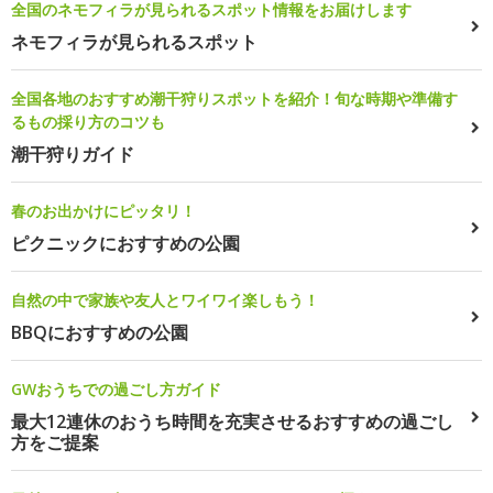
全国のネモフィラが見られるスポット情報をお届けします
ネモフィラが見られるスポット
全国各地のおすすめ潮干狩りスポットを紹介！旬な時期や準備す
るもの採り方のコツも
潮干狩りガイド
春のお出かけにピッタリ！
ピクニックにおすすめの公園
自然の中で家族や友人とワイワイ楽しもう！
BBQにおすすめの公園
GWおうちでの過ごし方ガイド
最大12連休のおうち時間を充実させるおすすめの過ごし
方をご提案