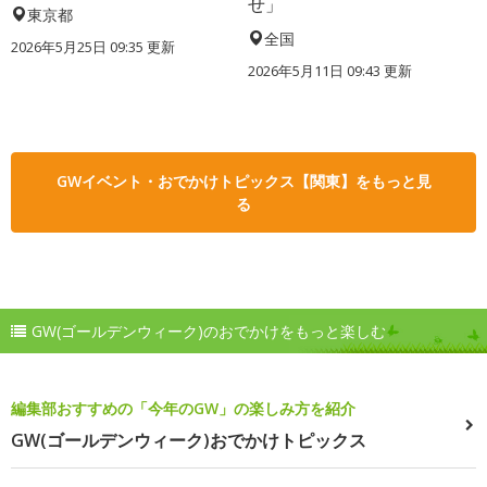
せ」
東京都
全国
2026年5月25日 09:35 更新
2026年5月11日 09:43 更新
GWイベント・おでかけトピックス【関東】をもっと見
る
GW(ゴールデンウィーク)のおでかけをもっと楽しむ
編集部おすすめの「今年のGW」の楽しみ方を紹介
GW(ゴールデンウィーク)おでかけトピックス