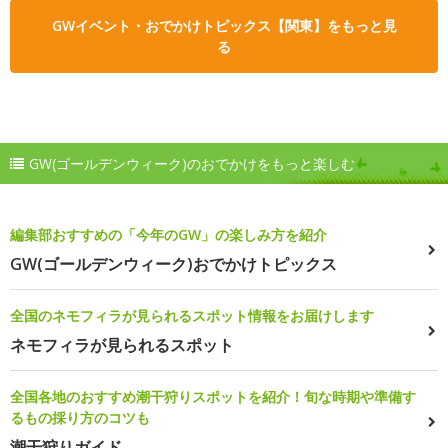
GWイベント・おでかけトピックス【関東】をもっと見
る
GW(ゴールデンウィーク)のおでかけをもっと楽しむ
編集部おすすめの「今年のGW」の楽しみ方を紹介
GW(ゴールデンウィーク)おでかけトピックス
全国のネモフィラが見られるスポット情報をお届けします
ネモフィラが見られるスポット
全国各地のおすすめ潮干狩りスポットを紹介！旬な時期や準備す
るもの採り方のコツも
潮干狩りガイド