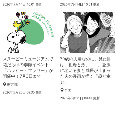
2026年7月14日 10:01 更新
2026年7月14日 10:01 更新
スヌーピーミュージアムで
30歳の夫婦なのに、見た目
花だらけの季節イベント
は「祖母と孫」――。急激
「ハッピー・フラワー」が
に老いる妻と成長が止まっ
開催中！7月3日まで
た夫の漫画が描く「歳と幸
せ」
東京都
全国
2026年5月25日 09:35 更新
2026年5月11日 09:43 更新