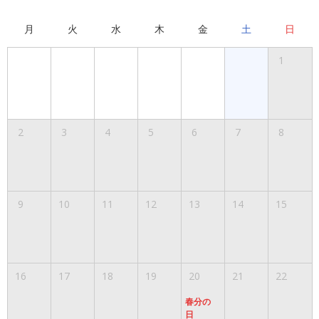
月
火
水
木
金
土
日
1
2
3
4
5
6
7
8
9
10
11
12
13
14
15
16
17
18
19
20
21
22
春分の
日