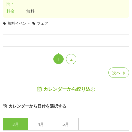
間：
料金:
無料
無料イベント
フェア
1
2
次へ
カレンダーから絞り込む
カレンダーから日付を選択する
3月
4月
5月