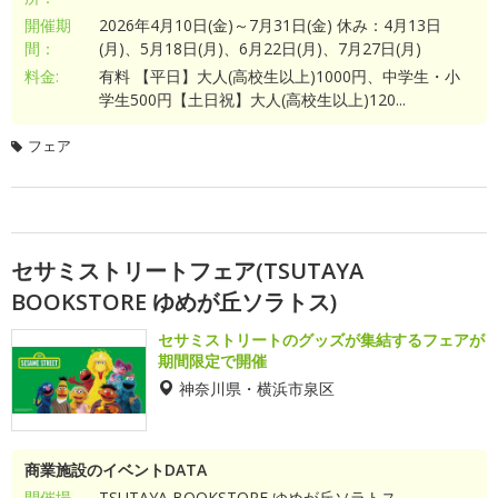
開催期
2026年4月10日(金)～7月31日(金) 休み：4月13日
間：
(月)、5月18日(月)、6月22日(月)、7月27日(月)
料金:
有料 【平日】大人(高校生以上)1000円、中学生・小
学生500円【土日祝】大人(高校生以上)120...
フェア
セサミストリートフェア(TSUTAYA
BOOKSTORE ゆめが丘ソラトス)
セサミストリートのグッズが集結するフェアが
期間限定で開催
神奈川県・横浜市泉区
商業施設のイベントDATA
開催場
TSUTAYA BOOKSTORE ゆめが丘ソラトス