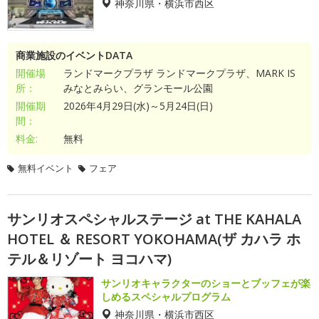
神奈川県・横浜市西区
商業施設のイベントDATA
開催場
ランドマークプラザ ランドマークプラザ、MARK IS
所：
みなとみらい、グランモール公園
開催期
2026年4月29日(水)～5月24日(日)
間：
料金:
無料
無料イベント
フェア
サンリオスペシャルステージ at THE KAHALA
HOTEL ＆ RESORT YOKOHAMA(ザ カハラ ホ
テル＆リゾート ヨコハマ)
サンリオキャラクターのショーとブッフェが楽
しめるスペシャルプログラム
神奈川県・横浜市西区