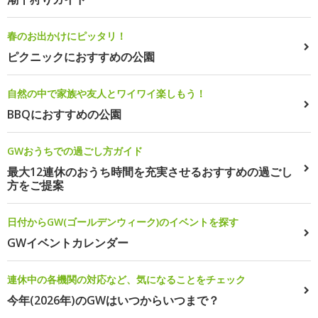
春のお出かけにピッタリ！
ピクニックにおすすめの公園
自然の中で家族や友人とワイワイ楽しもう！
BBQにおすすめの公園
GWおうちでの過ごし方ガイド
最大12連休のおうち時間を充実させるおすすめの過ごし
方をご提案
日付からGW(ゴールデンウィーク)のイベントを探す
GWイベントカレンダー
連休中の各機関の対応など、気になることをチェック
今年(2026年)のGWはいつからいつまで？