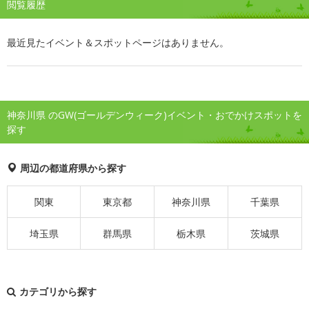
閲覧履歴
最近見たイベント＆スポットページはありません。
神奈川県 のGW(ゴールデンウィーク)イベント・おでかけスポットを
探す
周辺の都道府県から探す
関東
東京都
神奈川県
千葉県
埼玉県
群馬県
栃木県
茨城県
カテゴリから探す