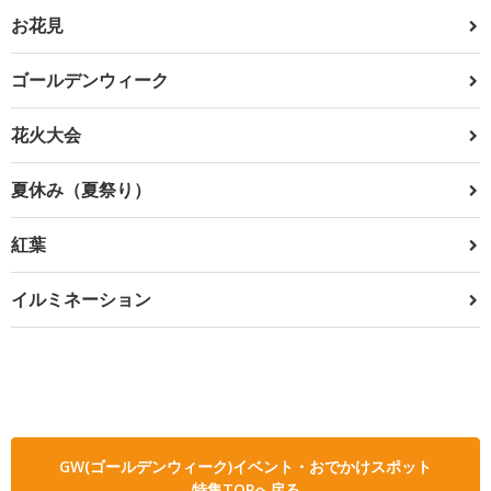
お花見
ゴールデンウィーク
花火大会
夏休み（夏祭り）
紅葉
イルミネーション
GW(ゴールデンウィーク)イベント・おでかけスポット
特集TOPへ戻る