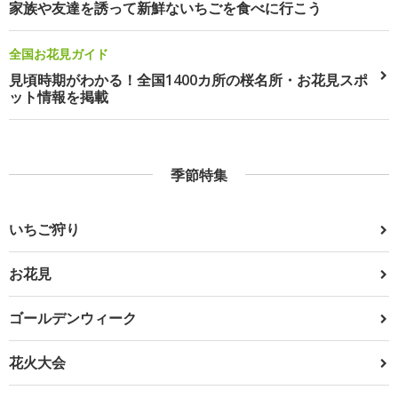
家族や友達を誘って新鮮ないちごを食べに行こう
全国お花見ガイド
見頃時期がわかる！全国1400カ所の桜名所・お花見スポ
ット情報を掲載
季節特集
いちご狩り
お花見
ゴールデンウィーク
花火大会