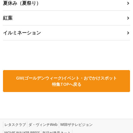
夏休み（夏祭り）
紅葉
イルミネーション
GW(ゴールデンウィーク)イベント・おでかけスポット
特集TOPへ戻る
レタスクラブ
ダ・ヴィンチWeb
WEBザテレビジョン
MOVIE WALKER PRESS
毎日が発見ネット