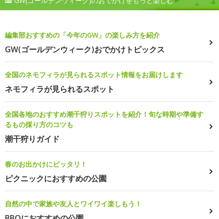
GW(ゴールデンウィーク)のおでかけをもっと楽しむ
編集部おすすめの「今年のGW」の楽しみ方を紹介
GW(ゴールデンウィーク)おでかけトピックス
全国のネモフィラが見られるスポット情報をお届けします
ネモフィラが見られるスポット
全国各地のおすすめ潮干狩りスポットを紹介！旬な時期や準備す
るもの採り方のコツも
潮干狩りガイド
春のお出かけにピッタリ！
ピクニックにおすすめの公園
自然の中で家族や友人とワイワイ楽しもう！
BBQにおすすめの公園