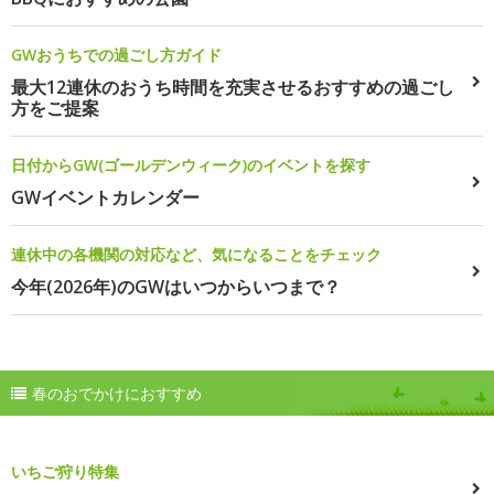
GWおうちでの過ごし方ガイド
最大12連休のおうち時間を充実させるおすすめの過ごし
方をご提案
日付からGW(ゴールデンウィーク)のイベントを探す
GWイベントカレンダー
連休中の各機関の対応など、気になることをチェック
今年(2026年)のGWはいつからいつまで？
春のおでかけにおすすめ
いちご狩り特集