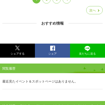
次へ
おすすめ情報
シェアする
シェア
友だちに送る
閲覧履歴
最近見たイベント＆スポットページはありません。