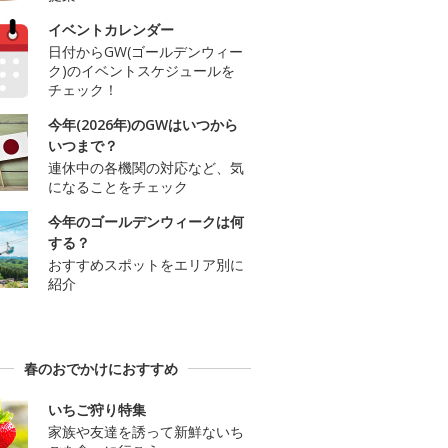
イベントカレンダー
日付からGW(ゴールデンウィー
ク)のイベントスケジュールを
チェック！
今年(2026年)のGWはいつから
いつまで？
連休中の各機関の対応など、気
になることをチェック
今年のゴールデンウィークは何
する？
おすすめスポットをエリア別に
紹介
春のおでかけにおすすめ
いちご狩り特集
家族や友達を誘って新鮮ないち