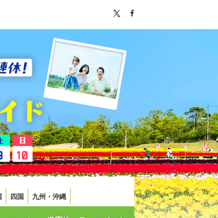
国
四国
九州・沖縄