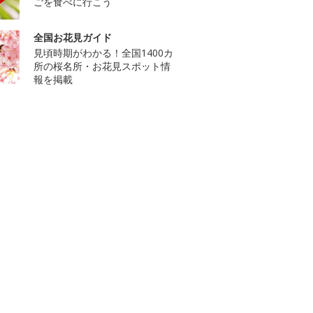
ごを食べに行こう
全国お花見ガイド
見頃時期がわかる！全国1400カ
所の桜名所・お花見スポット情
報を掲載