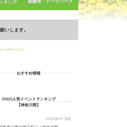
遊園地・テーマパーク
ンキング
お願いします。
ウィーク)イベント
ト
おすすめ情報
GWの人気イベントランキング
【神奈川県】
2026/08/07 更新