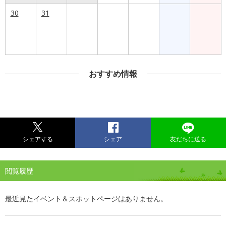
30
31
おすすめ情報
シェアする
シェア
友だちに送る
閲覧履歴
最近見たイベント＆スポットページはありません。