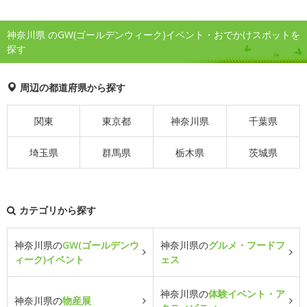
神奈川県 のGW(ゴールデンウィーク)イベント・おでかけスポットを
探す
周辺の都道府県から探す
関東
東京都
神奈川県
千葉県
埼玉県
群馬県
栃木県
茨城県
カテゴリから探す
神奈川県の
GW(ゴールデンウ
神奈川県の
グルメ・フードフ
ィーク)イベント
ェス
神奈川県の
体験イベント・ア
神奈川県の
物産展