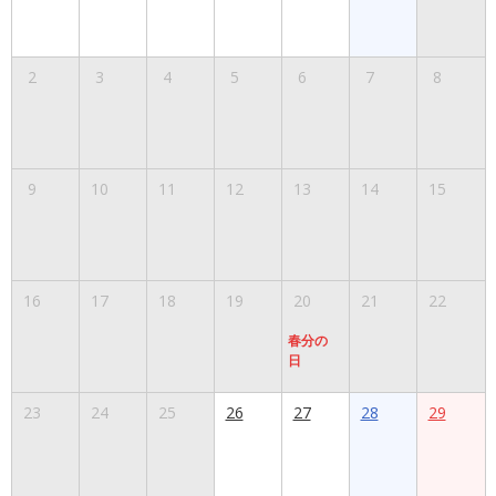
2
3
4
5
6
7
8
9
10
11
12
13
14
15
16
17
18
19
20
21
22
春分の
日
23
24
25
26
27
28
29