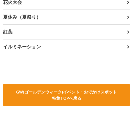
花火大会
夏休み（夏祭り）
紅葉
イルミネーション
GW(ゴールデンウィーク)イベント・おでかけスポット
特集TOPへ戻る