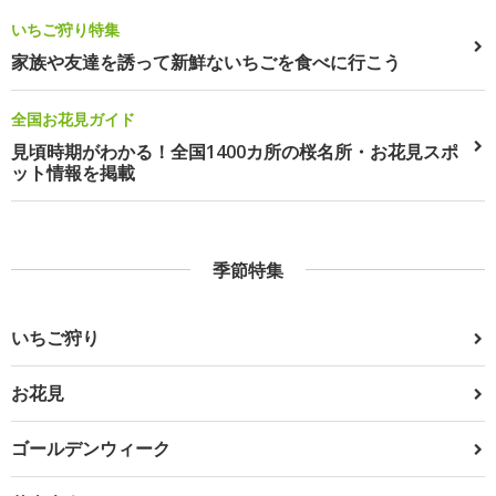
いちご狩り特集
家族や友達を誘って新鮮ないちごを食べに行こう
全国お花見ガイド
見頃時期がわかる！全国1400カ所の桜名所・お花見スポ
ット情報を掲載
季節特集
いちご狩り
お花見
ゴールデンウィーク