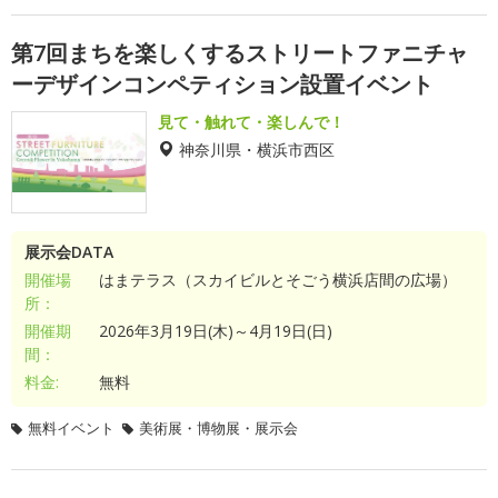
第7回まちを楽しくするストリートファニチャ
ーデザインコンペティション設置イベント
見て・触れて・楽しんで！
神奈川県・横浜市西区
展示会DATA
開催場
はまテラス（スカイビルとそごう横浜店間の広場）
所：
開催期
2026年3月19日(木)～4月19日(日)
間：
料金:
無料
無料イベント
美術展・博物展・展示会