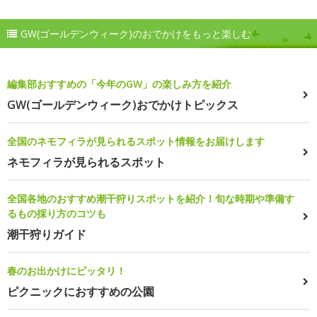
GW(ゴールデンウィーク)のおでかけをもっと楽しむ
編集部おすすめの「今年のGW」の楽しみ方を紹介
GW(ゴールデンウィーク)おでかけトピックス
全国のネモフィラが見られるスポット情報をお届けします
ネモフィラが見られるスポット
全国各地のおすすめ潮干狩りスポットを紹介！旬な時期や準備す
るもの採り方のコツも
潮干狩りガイド
春のお出かけにピッタリ！
ピクニックにおすすめの公園