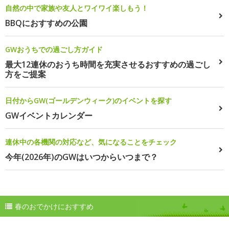
自然の中で家族や友人とワイワイ楽しもう！
BBQにおすすめの公園
GWおうちでの過ごし方ガイド
最大12連休のおうち時間を充実させるおすすめの過ごし
方をご提案
日付からGW(ゴールデンウィーク)のイベントを探す
GWイベントカレンダー
連休中の各機関の対応など、気になることをチェック
今年(2026年)のGWはいつからいつまで？
春のおでかけにおすすめ