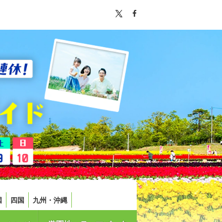
国
四国
九州・沖縄