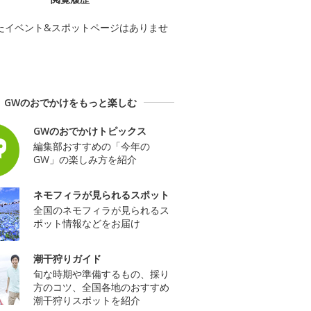
たイベント&スポットページはありませ
GWのおでかけをもっと楽しむ
GWのおでかけトピックス
編集部おすすめの「今年の
GW」の楽しみ方を紹介
ネモフィラが見られるスポット
全国のネモフィラが見られるス
ポット情報などをお届け
潮干狩りガイド
旬な時期や準備するもの、採り
方のコツ、全国各地のおすすめ
潮干狩りスポットを紹介