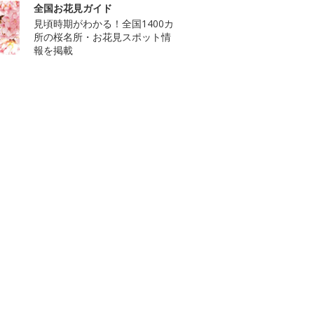
全国お花見ガイド
見頃時期がわかる！全国1400カ
所の桜名所・お花見スポット情
報を掲載