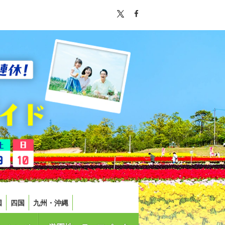
国
四国
九州・沖縄