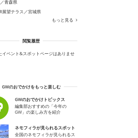
)／青森県
ER展望テラス／宮城県
もっと見る
閲覧履歴
たイベント&スポットページはありませ
GWのおでかけをもっと楽しむ
GWのおでかけトピックス
編集部おすすめの「今年の
GW」の楽しみ方を紹介
ネモフィラが見られるスポット
全国のネモフィラが見られるス