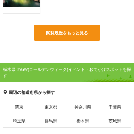
閲覧履歴をもっと見る
栃木県 のGW(ゴールデンウィーク)イベント・おでかけスポットを探
す
周辺の都道府県から探す
関東
東京都
神奈川県
千葉県
埼玉県
群馬県
栃木県
茨城県