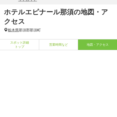
ホテルエピナール那須の地図・ア
クセス
栃木県
那須郡那須町
スポット詳細
営業時間など
地図・アクセス
トップ