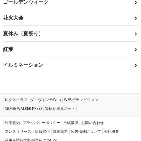
ゴールデンウィーク
花火大会
夏休み（夏祭り）
紅葉
イルミネーション
レタスクラブ
ダ・ヴィンチWeb
WEBザテレビジョン
MOVIE WALKER PRESS
毎日が発見ネット
利用規約
プライバシーポリシー
推奨環境
お問い合わせ
プレスリリース・情報提供
媒体資料
広告掲載について
会社概要
利用者情報の外部送信について