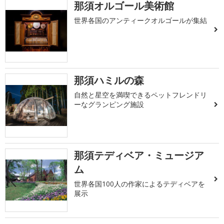
那須オルゴール美術館
世界各国のアンティークオルゴールが集結
那須ハミルの森
自然と星空を満喫できるペットフレンドリ
ーなグランピング施設
那須テディベア・ミュージア
ム
世界各国100人の作家によるテディベアを
展示