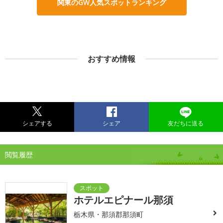
関東のGW人気スポットランキング
おすすめ情報
シェアする
シェア
友だちに送る
閲覧履歴
ホテルエピナール那須
栃木県・那須郡那須町