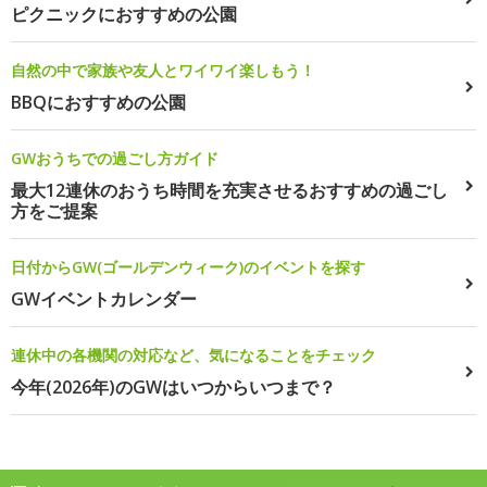
ピクニックにおすすめの公園
自然の中で家族や友人とワイワイ楽しもう！
BBQにおすすめの公園
GWおうちでの過ごし方ガイド
最大12連休のおうち時間を充実させるおすすめの過ごし
方をご提案
日付からGW(ゴールデンウィーク)のイベントを探す
GWイベントカレンダー
連休中の各機関の対応など、気になることをチェック
今年(2026年)のGWはいつからいつまで？