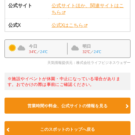
公式サイト
公式サイトほか、関連サイトはこ
ちら
公式X
公式Xはこちら
今日
明日
34℃
／
24℃
32℃
／
24℃
天気情報提供元：株式会社ライフビジネスウェザー
※施設やイベントが休園・中止になっている場合がありま
す。おでかけの際は事前にご確認ください。
営業時間や料金、公式サイトの情報を見る
このスポットのトップへ戻る