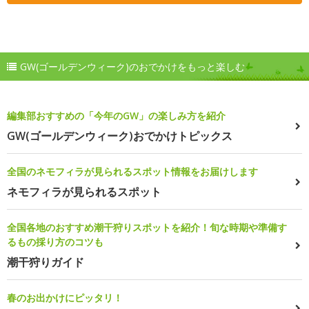
GW(ゴールデンウィーク)のおでかけをもっと楽しむ
編集部おすすめの「今年のGW」の楽しみ方を紹介
GW(ゴールデンウィーク)おでかけトピックス
全国のネモフィラが見られるスポット情報をお届けします
ネモフィラが見られるスポット
全国各地のおすすめ潮干狩りスポットを紹介！旬な時期や準備す
るもの採り方のコツも
潮干狩りガイド
春のお出かけにピッタリ！