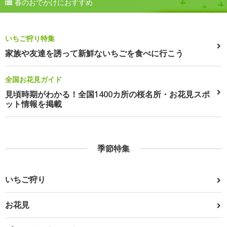
春のおでかけにおすすめ
いちご狩り特集
家族や友達を誘って新鮮ないちごを食べに行こう
全国お花見ガイド
見頃時期がわかる！全国1400カ所の桜名所・お花見スポ
ット情報を掲載
季節特集
いちご狩り
お花見