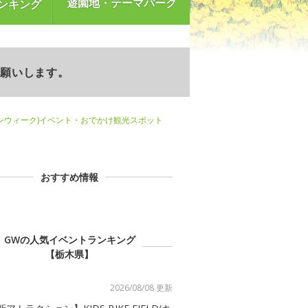
遊園地・テーマパーク
ンキング
お願いします。
ンウィーク)イベント・おでかけ観光スポット
おすすめ情報
GWの人気イベントランキング
【栃木県】
2026/08/08 更新