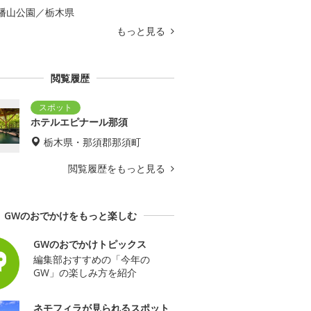
幡山公園／栃木県
もっと見る
閲覧履歴
ホテルエピナール那須
栃木県・那須郡那須町
閲覧履歴をもっと見る
GWのおでかけをもっと楽しむ
GWのおでかけトピックス
編集部おすすめの「今年の
GW」の楽しみ方を紹介
ネモフィラが見られるスポット