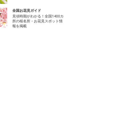
全国お花見ガイド
見頃時期がわかる！全国1400カ
所の桜名所・お花見スポット情
報を掲載