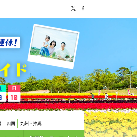
国
四国
九州・沖縄