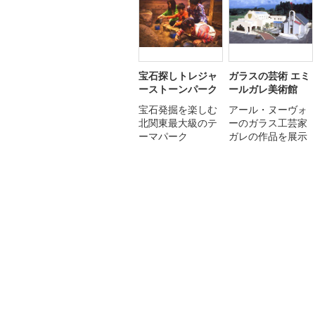
宝石探しトレジャ
ガラスの芸術 エミ
ーストーンパーク
ールガレ美術館
宝石発掘を楽しむ
アール・ヌーヴォ
北関東最大級のテ
ーのガラス工芸家
ーマパーク
ガレの作品を展示