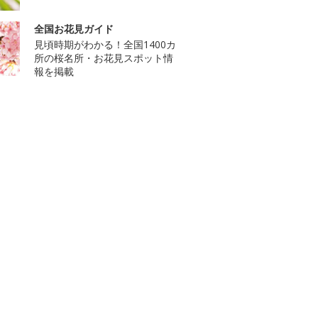
全国お花見ガイド
見頃時期がわかる！全国1400カ
所の桜名所・お花見スポット情
報を掲載