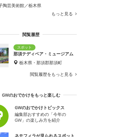
子陶芸美術館／栃木県
もっと見る
閲覧履歴
那須テディベア・ミュージアム
栃木県・那須郡那須町
閲覧履歴をもっと見る
GWのおでかけをもっと楽しむ
GWのおでかけトピックス
編集部おすすめの「今年の
GW」の楽しみ方を紹介
ネモフィラが見られるスポット