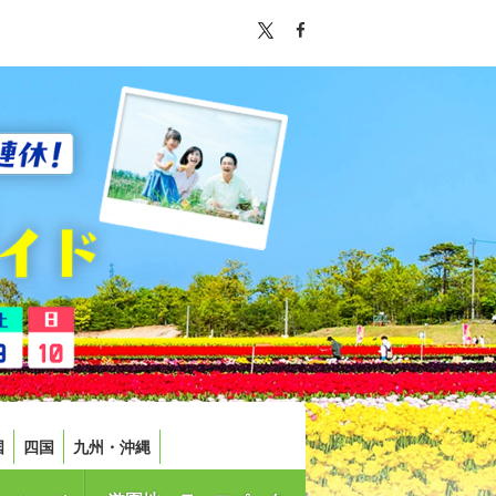
国
四国
九州・沖縄