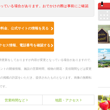
なっている場合があります。おでかけの際は事前にご確認
や料金、公式サイトの情報を見る
クセス情報、電話番号を確認する
。随時更新をしておりますが内容が変更となっている場合がありますので、
ベントの開催情報、施設の営業時間、植物の開花・見頃期間などは変更
への掲載の許諾をいただき、提供されたものとなります。画像の無断転
です。
営業時間など
地図・アクセス