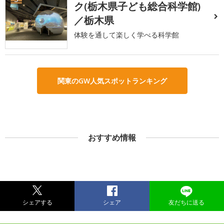
ク(栃木県子ども総合科学館)
／栃木県
体験を通して楽しく学べる科学館
関東のGW人気スポットランキング
おすすめ情報
シェアする
シェア
友だちに送る