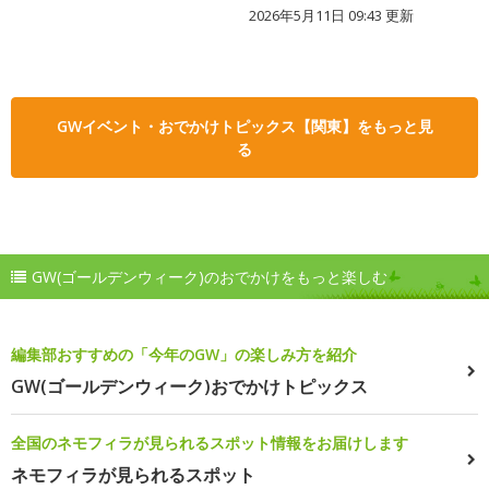
2026年5月11日 09:43 更新
GWイベント・おでかけトピックス【関東】をもっと見
る
GW(ゴールデンウィーク)のおでかけをもっと楽しむ
編集部おすすめの「今年のGW」の楽しみ方を紹介
GW(ゴールデンウィーク)おでかけトピックス
全国のネモフィラが見られるスポット情報をお届けします
ネモフィラが見られるスポット