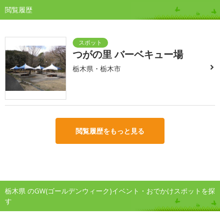
閲覧履歴
つがの里 バーベキュー場
栃木県・栃木市
閲覧履歴をもっと見る
栃木県 のGW(ゴールデンウィーク)イベント・おでかけスポットを探
す