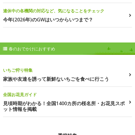
連休中の各機関の対応など、気になることをチェック
今年(2026年)のGWはいつからいつまで？
春のおでかけにおすすめ
いちご狩り特集
家族や友達を誘って新鮮ないちごを食べに行こう
全国お花見ガイド
見頃時期がわかる！全国1400カ所の桜名所・お花見スポ
ット情報を掲載