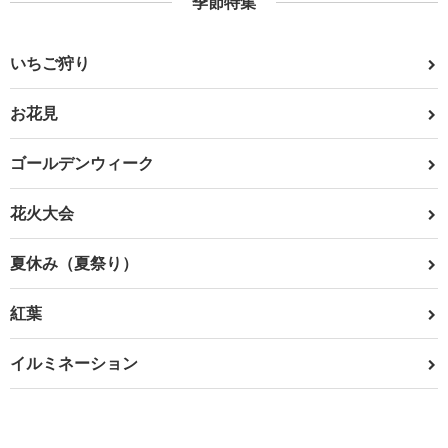
季節特集
いちご狩り
お花見
ゴールデンウィーク
花火大会
夏休み（夏祭り）
紅葉
イルミネーション