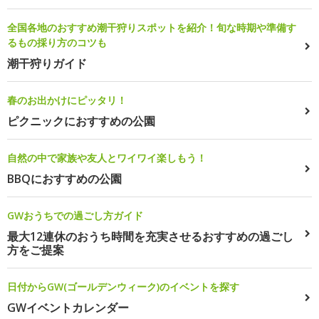
全国各地のおすすめ潮干狩りスポットを紹介！旬な時期や準備す
るもの採り方のコツも
潮干狩りガイド
春のお出かけにピッタリ！
ピクニックにおすすめの公園
自然の中で家族や友人とワイワイ楽しもう！
BBQにおすすめの公園
GWおうちでの過ごし方ガイド
最大12連休のおうち時間を充実させるおすすめの過ごし
方をご提案
日付からGW(ゴールデンウィーク)のイベントを探す
GWイベントカレンダー