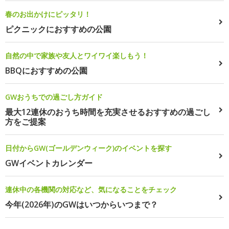
春のお出かけにピッタリ！
ピクニックにおすすめの公園
自然の中で家族や友人とワイワイ楽しもう！
BBQにおすすめの公園
GWおうちでの過ごし方ガイド
最大12連休のおうち時間を充実させるおすすめの過ごし
方をご提案
日付からGW(ゴールデンウィーク)のイベントを探す
GWイベントカレンダー
連休中の各機関の対応など、気になることをチェック
今年(2026年)のGWはいつからいつまで？