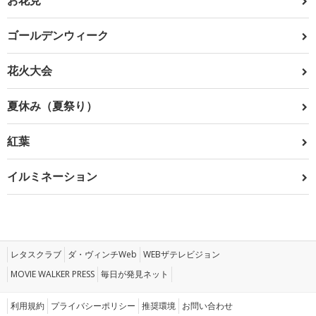
お花見
ゴールデンウィーク
花火大会
夏休み（夏祭り）
紅葉
イルミネーション
レタスクラブ
ダ・ヴィンチWeb
WEBザテレビジョン
MOVIE WALKER PRESS
毎日が発見ネット
利用規約
プライバシーポリシー
推奨環境
お問い合わせ