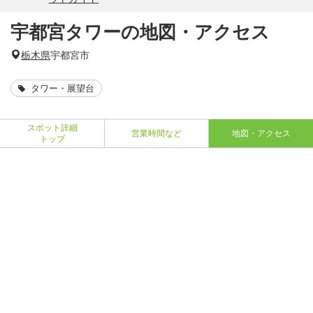
宇都宮タワーの地図・アクセス
栃木県
宇都宮市
タワー・展望台
スポット詳細
営業時間など
地図・アクセス
トップ