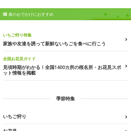
春のおでかけにおすすめ
いちご狩り特集
家族や友達を誘って新鮮ないちごを食べに行こう
全国お花見ガイド
見頃時期がわかる！全国1400カ所の桜名所・お花見スポ
ット情報を掲載
季節特集
いちご狩り