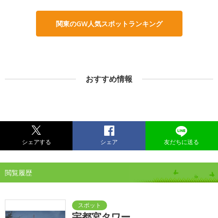
関東のGW人気スポットランキング
おすすめ情報
シェアする
シェア
友だちに送る
閲覧履歴
宇都宮タワー