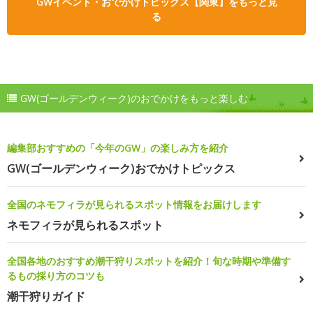
GWイベント・おでかけトピックス【関東】をもっと見
る
GW(ゴールデンウィーク)のおでかけをもっと楽しむ
編集部おすすめの「今年のGW」の楽しみ方を紹介
GW(ゴールデンウィーク)おでかけトピックス
全国のネモフィラが見られるスポット情報をお届けします
ネモフィラが見られるスポット
全国各地のおすすめ潮干狩りスポットを紹介！旬な時期や準備す
るもの採り方のコツも
潮干狩りガイド