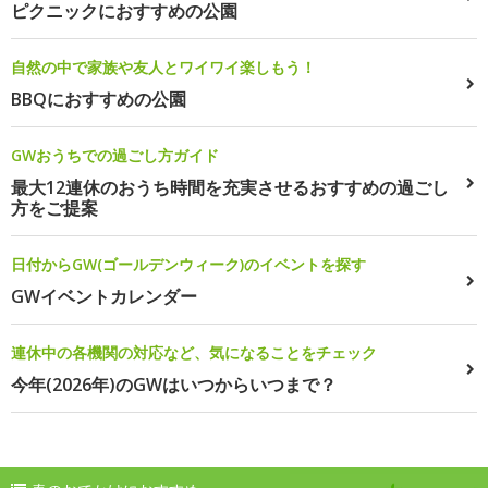
ピクニックにおすすめの公園
自然の中で家族や友人とワイワイ楽しもう！
BBQにおすすめの公園
GWおうちでの過ごし方ガイド
最大12連休のおうち時間を充実させるおすすめの過ごし
方をご提案
日付からGW(ゴールデンウィーク)のイベントを探す
GWイベントカレンダー
連休中の各機関の対応など、気になることをチェック
今年(2026年)のGWはいつからいつまで？