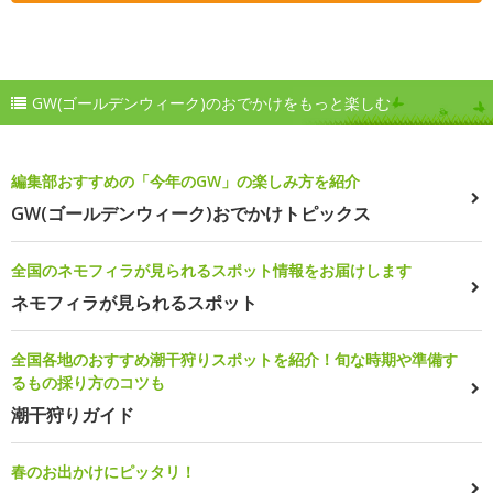
GW(ゴールデンウィーク)のおでかけをもっと楽しむ
編集部おすすめの「今年のGW」の楽しみ方を紹介
GW(ゴールデンウィーク)おでかけトピックス
全国のネモフィラが見られるスポット情報をお届けします
ネモフィラが見られるスポット
全国各地のおすすめ潮干狩りスポットを紹介！旬な時期や準備す
るもの採り方のコツも
潮干狩りガイド
春のお出かけにピッタリ！