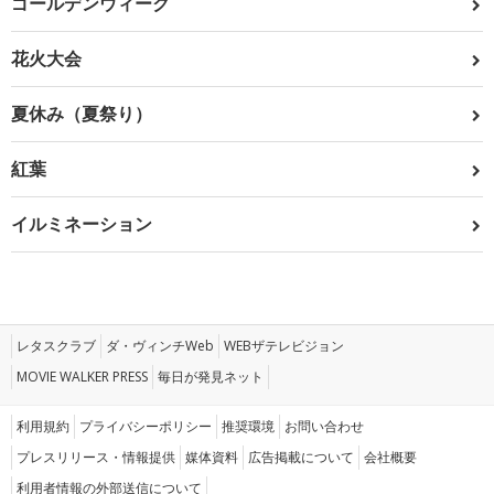
ゴールデンウィーク
花火大会
夏休み（夏祭り）
紅葉
イルミネーション
レタスクラブ
ダ・ヴィンチWeb
WEBザテレビジョン
MOVIE WALKER PRESS
毎日が発見ネット
利用規約
プライバシーポリシー
推奨環境
お問い合わせ
プレスリリース・情報提供
媒体資料
広告掲載について
会社概要
利用者情報の外部送信について