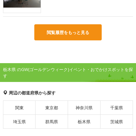
閲覧履歴をもっと見る
栃木県 のGW(ゴールデンウィーク)イベント・おでかけスポットを探
す
周辺の都道府県から探す
関東
東京都
神奈川県
千葉県
埼玉県
群馬県
栃木県
茨城県