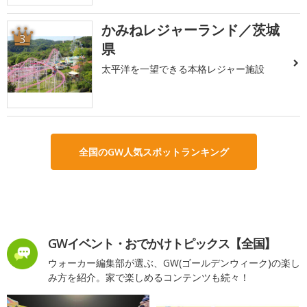
かみねレジャーランド／茨城
3
県
太平洋を一望できる本格レジャー施設
全国のGW人気スポットランキング
GWイベント・おでかけトピックス【全国】
ウォーカー編集部が選ぶ、GW(ゴールデンウィーク)の楽し
み方を紹介。家で楽しめるコンテンツも続々！