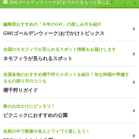
GW(ゴールデンウィーク)のおでかけをもっと楽しむ
編集部おすすめの「今年のGW」の楽しみ方を紹介
GW(ゴールデンウィーク)おでかけトピックス
全国のネモフィラが見られるスポット情報をお届けします
ネモフィラが見られるスポット
全国各地のおすすめ潮干狩りスポットを紹介！旬な時期や準備す
るもの採り方のコツも
潮干狩りガイド
春のお出かけにピッタリ！
ピクニックにおすすめの公園
自然の中で家族や友人とワイワイ楽しもう！