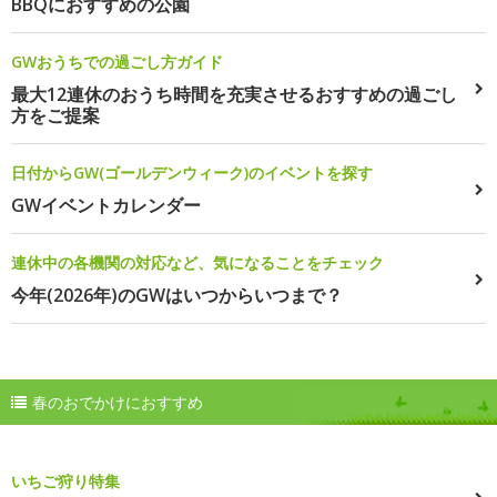
BBQにおすすめの公園
GWおうちでの過ごし方ガイド
最大12連休のおうち時間を充実させるおすすめの過ごし
方をご提案
日付からGW(ゴールデンウィーク)のイベントを探す
GWイベントカレンダー
連休中の各機関の対応など、気になることをチェック
今年(2026年)のGWはいつからいつまで？
春のおでかけにおすすめ
いちご狩り特集