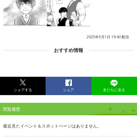
2025年5月1日 19:40 配信
おすすめ情報
シェアする
シェア
友だちに送る
閲覧履歴
最近見たイベント＆スポットページはありません。