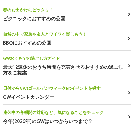
春のお出かけにピッタリ！
ピクニックにおすすめの公園
自然の中で家族や友人とワイワイ楽しもう！
BBQにおすすめの公園
GWおうちでの過ごし方ガイド
最大12連休のおうち時間を充実させるおすすめの過ごし
方をご提案
日付からGW(ゴールデンウィーク)のイベントを探す
GWイベントカレンダー
連休中の各機関の対応など、気になることをチェック
今年(2026年)のGWはいつからいつまで？