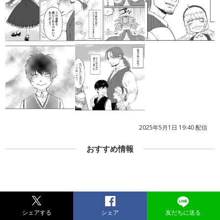
2025年5月1日 19:40 配信
おすすめ情報
シェアする
シェア
友だちに送る