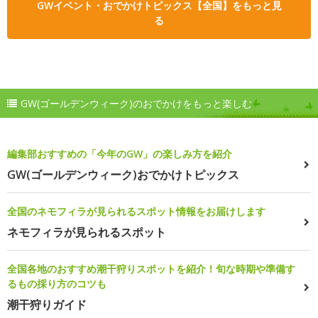
GWイベント・おでかけトピックス【全国】をもっと見
る
GW(ゴールデンウィーク)のおでかけをもっと楽しむ
編集部おすすめの「今年のGW」の楽しみ方を紹介
GW(ゴールデンウィーク)おでかけトピックス
全国のネモフィラが見られるスポット情報をお届けします
ネモフィラが見られるスポット
全国各地のおすすめ潮干狩りスポットを紹介！旬な時期や準備す
るもの採り方のコツも
潮干狩りガイド