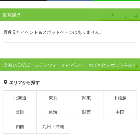
閲覧履歴
最近見たイベント＆スポットページはありません。
全国 のGW(ゴールデンウィーク)イベント・おでかけスポットを探す
エリアから探す
北海道
東北
関東
甲信越
北陸
東海
関西
中国
四国
九州・沖縄