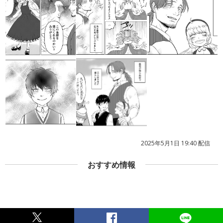
2025年5月1日 19:40 配信
おすすめ情報