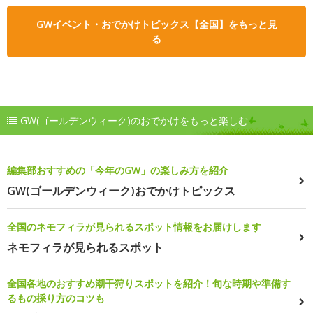
GWイベント・おでかけトピックス【全国】をもっと見
る
GW(ゴールデンウィーク)のおでかけをもっと楽しむ
編集部おすすめの「今年のGW」の楽しみ方を紹介
GW(ゴールデンウィーク)おでかけトピックス
全国のネモフィラが見られるスポット情報をお届けします
ネモフィラが見られるスポット
全国各地のおすすめ潮干狩りスポットを紹介！旬な時期や準備す
るもの採り方のコツも