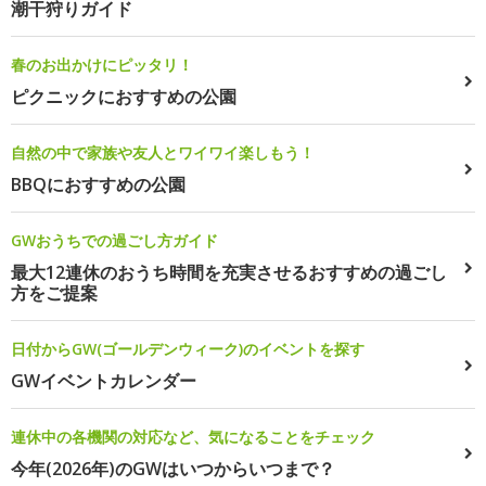
潮干狩りガイド
春のお出かけにピッタリ！
ピクニックにおすすめの公園
自然の中で家族や友人とワイワイ楽しもう！
BBQにおすすめの公園
GWおうちでの過ごし方ガイド
最大12連休のおうち時間を充実させるおすすめの過ごし
方をご提案
日付からGW(ゴールデンウィーク)のイベントを探す
GWイベントカレンダー
連休中の各機関の対応など、気になることをチェック
今年(2026年)のGWはいつからいつまで？