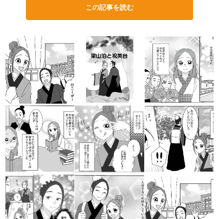
この記事を読む