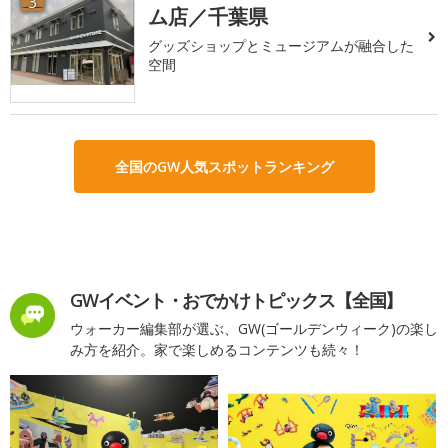
3
ム店／千葉県
グッズショップとミュージアムが融合した
空間
全国のGW人気スポットランキング
GWイベント・おでかけトピックス【全国】
ウォーカー編集部が選ぶ、GW(ゴールデンウィーク)の楽し
み方を紹介。家で楽しめるコンテンツも続々！