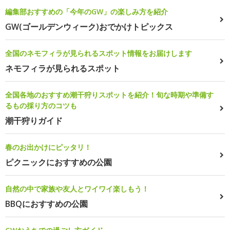
編集部おすすめの「今年のGW」の楽しみ方を紹介
GW(ゴールデンウィーク)おでかけトピックス
全国のネモフィラが見られるスポット情報をお届けします
ネモフィラが見られるスポット
全国各地のおすすめ潮干狩りスポットを紹介！旬な時期や準備す
るもの採り方のコツも
潮干狩りガイド
春のお出かけにピッタリ！
ピクニックにおすすめの公園
自然の中で家族や友人とワイワイ楽しもう！
BBQにおすすめの公園