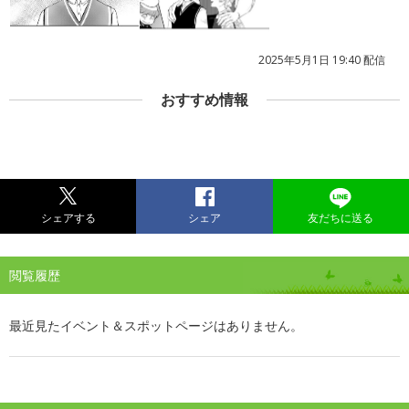
2025年5月1日 19:40 配信
おすすめ情報
シェアする
シェア
友だちに送る
閲覧履歴
最近見たイベント＆スポットページはありません。