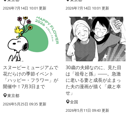
2026年7月14日 10:01 更新
2026年7月14日 10:01 更新
スヌーピーミュージアムで
30歳の夫婦なのに、見た目
花だらけの季節イベント
は「祖母と孫」――。急激
「ハッピー・フラワー」が
に老いる妻と成長が止まっ
開催中！7月3日まで
た夫の漫画が描く「歳と幸
せ」
東京都
全国
2026年5月25日 09:35 更新
2026年5月11日 09:43 更新