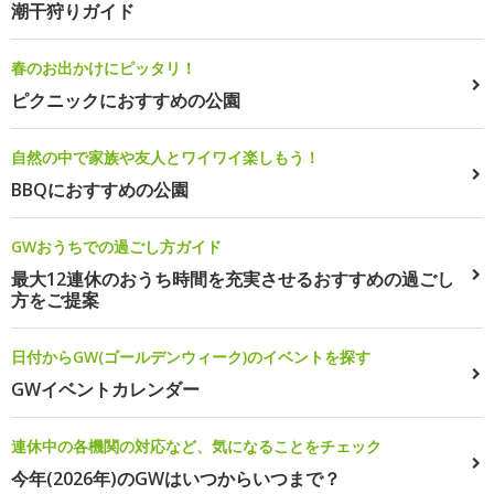
潮干狩りガイド
春のお出かけにピッタリ！
ピクニックにおすすめの公園
自然の中で家族や友人とワイワイ楽しもう！
BBQにおすすめの公園
GWおうちでの過ごし方ガイド
最大12連休のおうち時間を充実させるおすすめの過ごし
方をご提案
日付からGW(ゴールデンウィーク)のイベントを探す
GWイベントカレンダー
連休中の各機関の対応など、気になることをチェック
今年(2026年)のGWはいつからいつまで？