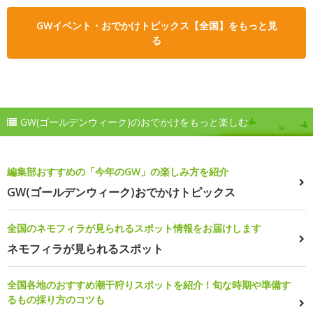
GWイベント・おでかけトピックス【全国】をもっと見
る
GW(ゴールデンウィーク)のおでかけをもっと楽しむ
編集部おすすめの「今年のGW」の楽しみ方を紹介
GW(ゴールデンウィーク)おでかけトピックス
全国のネモフィラが見られるスポット情報をお届けします
ネモフィラが見られるスポット
全国各地のおすすめ潮干狩りスポットを紹介！旬な時期や準備す
るもの採り方のコツも