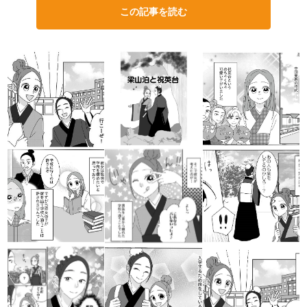
この記事を読む