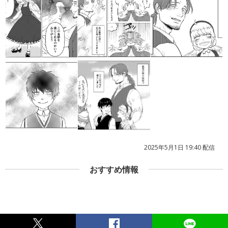
2025年5月1日 19:40 配信
おすすめ情報