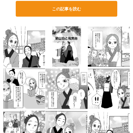
この記事を読む