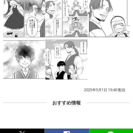
2025年5月1日 19:40 配信
おすすめ情報