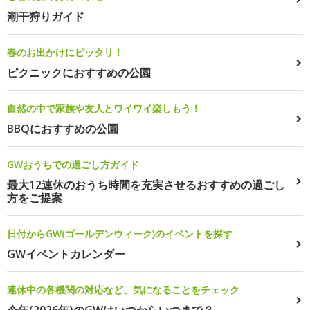
潮干狩りガイド
春のお出かけにピッタリ！
ピクニックにおすすめの公園
自然の中で家族や友人とワイワイ楽しもう！
BBQにおすすめの公園
GWおうちでの過ごし方ガイド
最大12連休のおうち時間を充実させるおすすめの過ごし
方をご提案
日付からGW(ゴールデンウィーク)のイベントを探す
GWイベントカレンダー
連休中の各機関の対応など、気になることをチェック
今年(2026年)のGWはいつからいつまで？