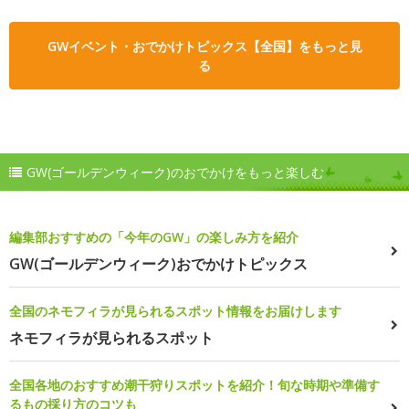
GWイベント・おでかけトピックス【全国】をもっと見
る
GW(ゴールデンウィーク)のおでかけをもっと楽しむ
編集部おすすめの「今年のGW」の楽しみ方を紹介
GW(ゴールデンウィーク)おでかけトピックス
全国のネモフィラが見られるスポット情報をお届けします
ネモフィラが見られるスポット
全国各地のおすすめ潮干狩りスポットを紹介！旬な時期や準備す
るもの採り方のコツも