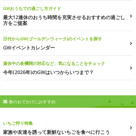
GWおうちでの過ごし方ガイド
最大12連休のおうち時間を充実させるおすすめの過ごし
方をご提案
日付からGW(ゴールデンウィーク)のイベントを探す
GWイベントカレンダー
連休中の各機関の対応など、気になることをチェック
今年(2026年)のGWはいつからいつまで？
春のおでかけにおすすめ
いちご狩り特集
家族や友達を誘って新鮮ないちごを食べに行こう