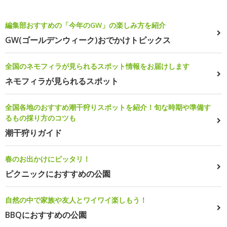
編集部おすすめの「今年のGW」の楽しみ方を紹介
GW(ゴールデンウィーク)おでかけトピックス
全国のネモフィラが見られるスポット情報をお届けします
ネモフィラが見られるスポット
全国各地のおすすめ潮干狩りスポットを紹介！旬な時期や準備す
るもの採り方のコツも
潮干狩りガイド
春のお出かけにピッタリ！
ピクニックにおすすめの公園
自然の中で家族や友人とワイワイ楽しもう！
BBQにおすすめの公園