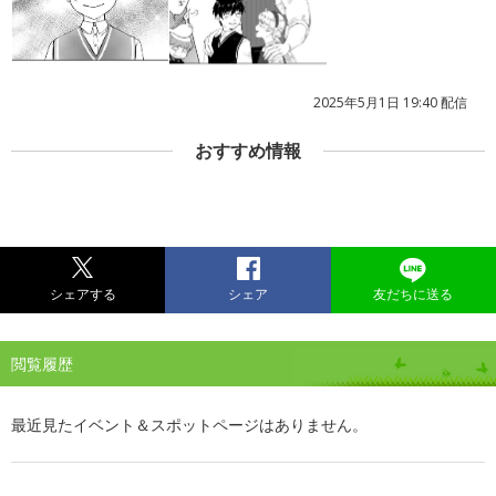
2025年5月1日 19:40 配信
おすすめ情報
シェアする
シェア
友だちに送る
閲覧履歴
最近見たイベント＆スポットページはありません。