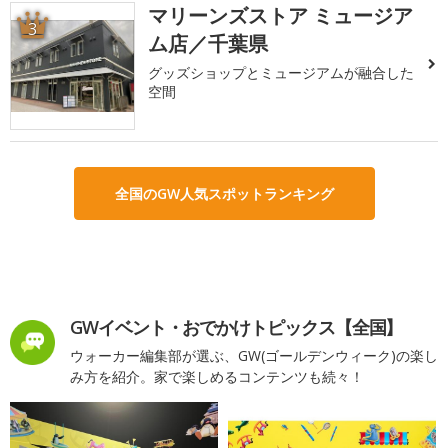
マリーンズストア ミュージア
3
ム店／千葉県
グッズショップとミュージアムが融合した
空間
全国のGW人気スポットランキング
GWイベント・おでかけトピックス【全国】
ウォーカー編集部が選ぶ、GW(ゴールデンウィーク)の楽し
み方を紹介。家で楽しめるコンテンツも続々！