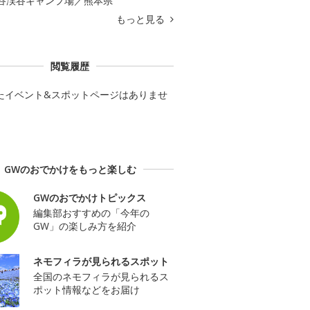
谷渓谷キャンプ場／熊本県
もっと見る
閲覧履歴
たイベント&スポットページはありませ
GWのおでかけをもっと楽しむ
GWのおでかけトピックス
編集部おすすめの「今年の
GW」の楽しみ方を紹介
ネモフィラが見られるスポット
全国のネモフィラが見られるス
ポット情報などをお届け