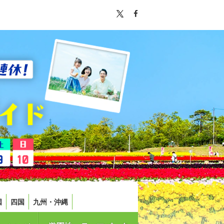
国
四国
九州・沖縄