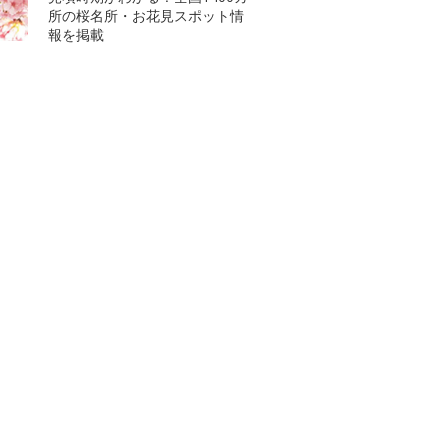
所の桜名所・お花見スポット情
報を掲載