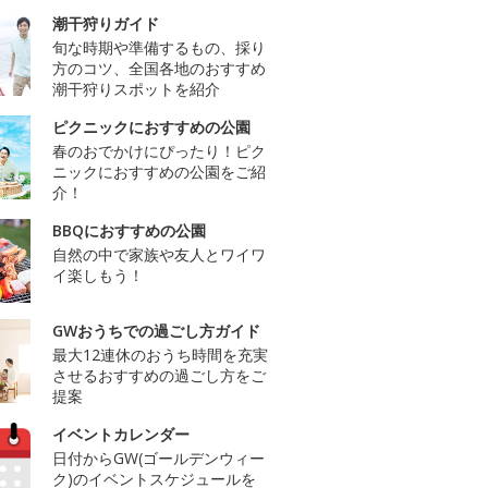
潮干狩りガイド
旬な時期や準備するもの、採り
方のコツ、全国各地のおすすめ
潮干狩りスポットを紹介
ピクニックにおすすめの公園
春のおでかけにぴったり！ピク
ニックにおすすめの公園をご紹
介！
BBQにおすすめの公園
自然の中で家族や友人とワイワ
イ楽しもう！
GWおうちでの過ごし方ガイド
最大12連休のおうち時間を充実
させるおすすめの過ごし方をご
提案
イベントカレンダー
日付からGW(ゴールデンウィー
ク)のイベントスケジュールを