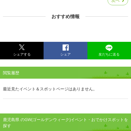
次へ
おすすめ情報
シェアする
シェア
友だちに送る
閲覧履歴
最近見たイベント＆スポットページはありません。
鹿児島県 のGW(ゴールデンウィーク)イベント・おでかけスポットを
探す