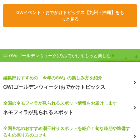
GWイベント・おでかけトピックス【九州・沖縄】をも
っと見る
GW(ゴールデンウィーク)のおでかけをもっと楽しむ
編集部おすすめの「今年のGW」の楽しみ方を紹介
GW(ゴールデンウィーク)おでかけトピックス
全国のネモフィラが見られるスポット情報をお届けします
ネモフィラが見られるスポット
全国各地のおすすめ潮干狩りスポットを紹介！旬な時期や準備す
るもの採り方のコツも