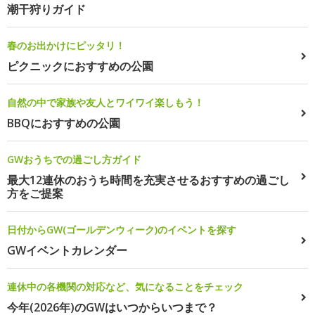
潮干狩りガイド
春のお出かけにピッタリ！
ピクニックにおすすめの公園
自然の中で家族や友人とワイワイ楽しもう！
BBQにおすすめの公園
GWおうちでの過ごし方ガイド
最大12連休のおうち時間を充実させるおすすめの過ごし
方をご提案
日付からGW(ゴールデンウィーク)のイベントを探す
GWイベントカレンダー
連休中の各機関の対応など、気になることをチェック
今年(2026年)のGWはいつからいつまで？