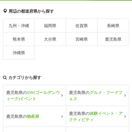
周辺の都道府県から探す
九州・沖縄
福岡県
佐賀県
長崎県
熊本県
大分県
宮崎県
鹿児島県
沖縄県
カテゴリから探す
鹿児島県の
GW(ゴールデンウ
鹿児島県の
グルメ・フードフ
ィーク)イベント
ェス
鹿児島県の
体験イベント・ア
鹿児島県の
物産展
クティビティ