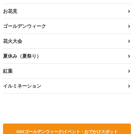
お花見
ゴールデンウィーク
花火大会
夏休み（夏祭り）
紅葉
イルミネーション
GW(ゴールデンウィーク)イベント・おでかけスポット