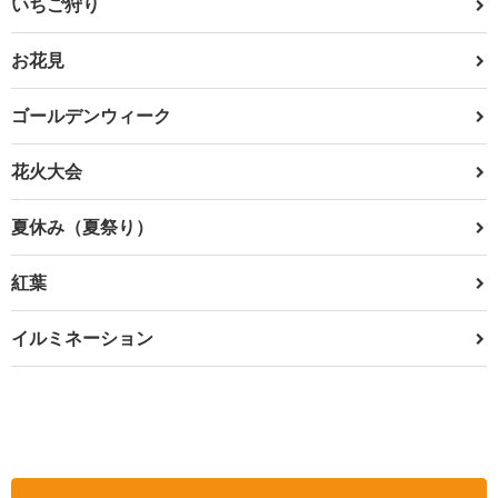
いちご狩り
お花見
ゴールデンウィーク
花火大会
夏休み（夏祭り）
紅葉
イルミネーション