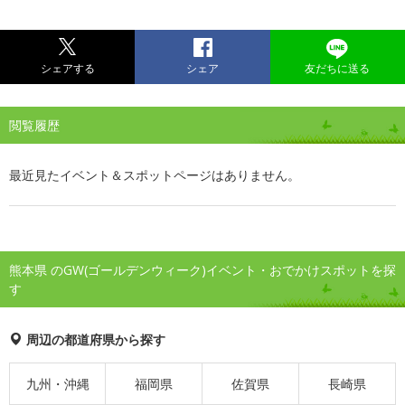
シェアする
シェア
友だちに送る
閲覧履歴
最近見たイベント＆スポットページはありません。
熊本県 のGW(ゴールデンウィーク)イベント・おでかけスポットを探
す
周辺の都道府県から探す
九州・沖縄
福岡県
佐賀県
長崎県