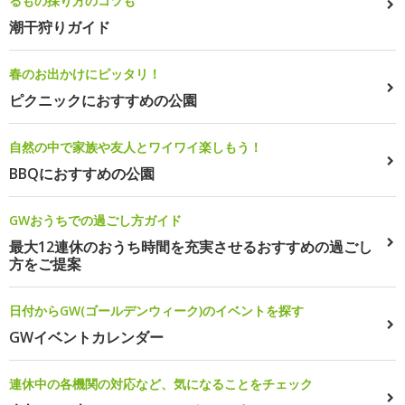
るもの採り方のコツも
潮干狩りガイド
春のお出かけにピッタリ！
ピクニックにおすすめの公園
自然の中で家族や友人とワイワイ楽しもう！
BBQにおすすめの公園
GWおうちでの過ごし方ガイド
最大12連休のおうち時間を充実させるおすすめの過ごし
方をご提案
日付からGW(ゴールデンウィーク)のイベントを探す
GWイベントカレンダー
連休中の各機関の対応など、気になることをチェック