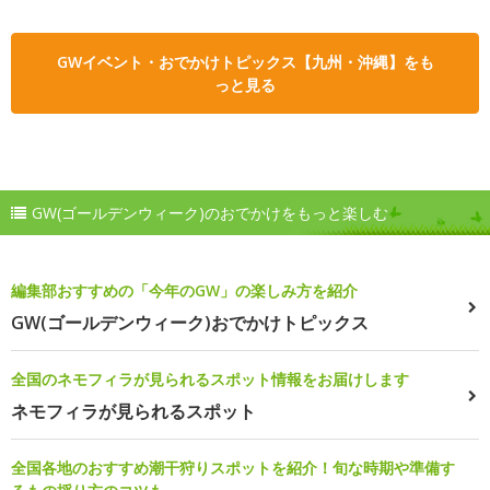
GWイベント・おでかけトピックス【九州・沖縄】をも
っと見る
GW(ゴールデンウィーク)のおでかけをもっと楽しむ
編集部おすすめの「今年のGW」の楽しみ方を紹介
GW(ゴールデンウィーク)おでかけトピックス
全国のネモフィラが見られるスポット情報をお届けします
ネモフィラが見られるスポット
全国各地のおすすめ潮干狩りスポットを紹介！旬な時期や準備す