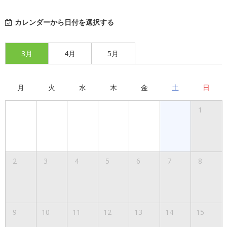
カレンダーから日付を選択する
3月
4月
5月
月
火
水
木
金
土
日
1
2
3
4
5
6
7
8
9
10
11
12
13
14
15