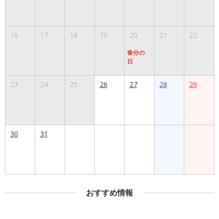
16
17
18
19
20
21
22
春分の
日
23
24
25
26
27
28
29
30
31
おすすめ情報