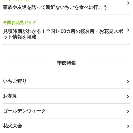
家族や友達を誘って新鮮ないちごを食べに行こう
全国お花見ガイド
見頃時期がわかる！全国1400カ所の桜名所・お花見スポ
ット情報を掲載
季節特集
いちご狩り
お花見
ゴールデンウィーク
花火大会