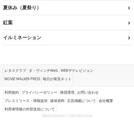
夏休み（夏祭り）
紅葉
イルミネーション
レタスクラブ
ダ・ヴィンチWeb
WEBザテレビジョン
MOVIE WALKER PRESS
毎日が発見ネット
利用規約
プライバシーポリシー
推奨環境
お問い合わせ
プレスリリース・情報提供
媒体資料
広告掲載について
会社概要
利用者情報の外部送信について
©KADOKAWA CORPORATION