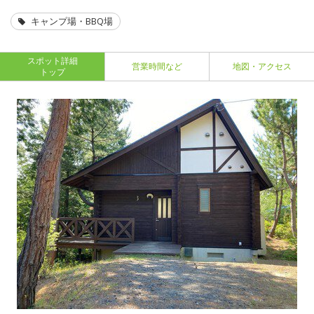
キャンプ場・BBQ場
スポット詳細
営業時間など
地図・アクセス
トップ