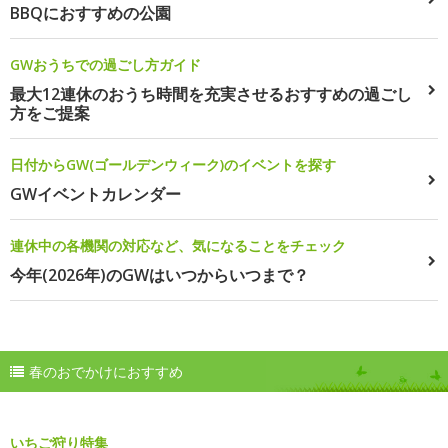
BBQにおすすめの公園
GWおうちでの過ごし方ガイド
最大12連休のおうち時間を充実させるおすすめの過ごし
方をご提案
日付からGW(ゴールデンウィーク)のイベントを探す
GWイベントカレンダー
連休中の各機関の対応など、気になることをチェック
今年(2026年)のGWはいつからいつまで？
春のおでかけにおすすめ
いちご狩り特集