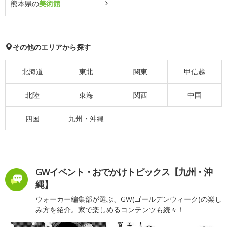
熊本県の
美術館
その他のエリアから探す
北海道
東北
関東
甲信越
北陸
東海
関西
中国
四国
九州・沖縄
GWイベント・おでかけトピックス【九州・沖
縄】
ウォーカー編集部が選ぶ、GW(ゴールデンウィーク)の楽し
み方を紹介。家で楽しめるコンテンツも続々！