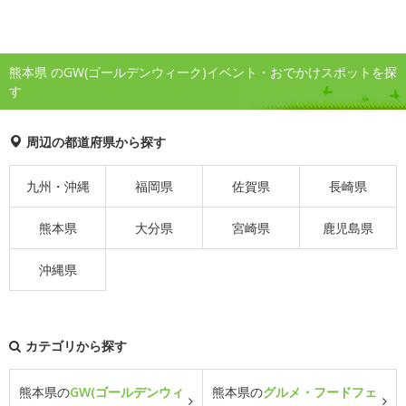
熊本県 のGW(ゴールデンウィーク)イベント・おでかけスポットを探
す
周辺の都道府県から探す
九州・沖縄
福岡県
佐賀県
長崎県
熊本県
大分県
宮崎県
鹿児島県
沖縄県
カテゴリから探す
熊本県の
GW(ゴールデンウィ
熊本県の
グルメ・フードフェ