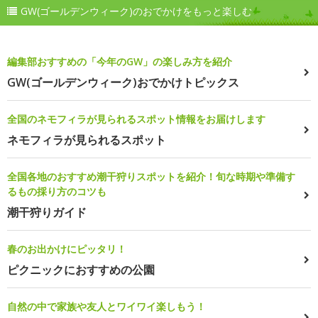
GW(ゴールデンウィーク)のおでかけをもっと楽しむ
編集部おすすめの「今年のGW」の楽しみ方を紹介
GW(ゴールデンウィーク)おでかけトピックス
全国のネモフィラが見られるスポット情報をお届けします
ネモフィラが見られるスポット
全国各地のおすすめ潮干狩りスポットを紹介！旬な時期や準備す
るもの採り方のコツも
潮干狩りガイド
春のお出かけにピッタリ！
ピクニックにおすすめの公園
自然の中で家族や友人とワイワイ楽しもう！