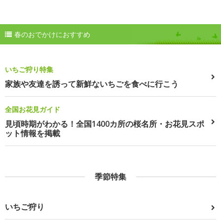
春のおでかけにおすすめ
いちご狩り特集
家族や友達を誘って新鮮ないちごを食べに行こう
全国お花見ガイド
見頃時期がわかる！全国1400カ所の桜名所・お花見スポ
ット情報を掲載
季節特集
いちご狩り