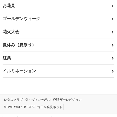
お花見
ゴールデンウィーク
花火大会
夏休み（夏祭り）
紅葉
イルミネーション
レタスクラブ
ダ・ヴィンチWeb
WEBザテレビジョン
MOVIE WALKER PRESS
毎日が発見ネット