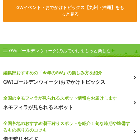
GWイベント・おでかけトピックス【九州・沖縄】をも
っと見る
GW(ゴールデンウィーク)のおでかけをもっと楽しむ
編集部おすすめの「今年のGW」の楽しみ方を紹介
GW(ゴールデンウィーク)おでかけトピックス
全国のネモフィラが見られるスポット情報をお届けします
ネモフィラが見られるスポット
全国各地のおすすめ潮干狩りスポットを紹介！旬な時期や準備す
るもの採り方のコツも
潮干狩りガイド