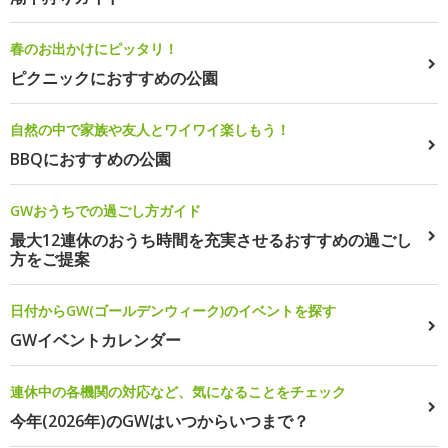
春のお出かけにピッタリ！
ピクニックにおすすめの公園
自然の中で家族や友人とワイワイ楽しもう！
BBQにおすすめの公園
GWおうちでの過ごし方ガイド
最大12連休のおうち時間を充実させるおすすめの過ごし
方をご提案
日付からGW(ゴールデンウィーク)のイベントを探す
GWイベントカレンダー
連休中の各機関の対応など、気になることをチェック
今年(2026年)のGWはいつからいつまで？