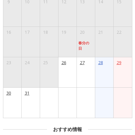
9
10
11
12
13
14
15
16
17
18
19
20
21
22
春分の
日
23
24
25
26
27
28
29
30
31
おすすめ情報