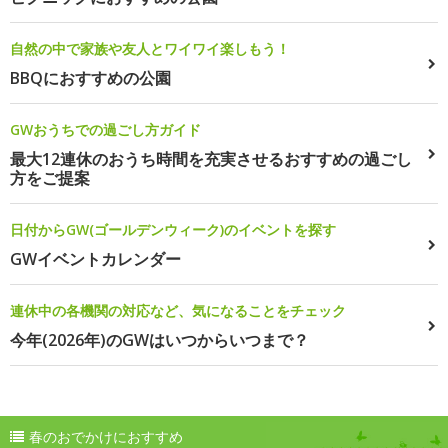
自然の中で家族や友人とワイワイ楽しもう！
BBQにおすすめの公園
GWおうちでの過ごし方ガイド
最大12連休のおうち時間を充実させるおすすめの過ごし
方をご提案
日付からGW(ゴールデンウィーク)のイベントを探す
GWイベントカレンダー
連休中の各機関の対応など、気になることをチェック
今年(2026年)のGWはいつからいつまで？
春のおでかけにおすすめ