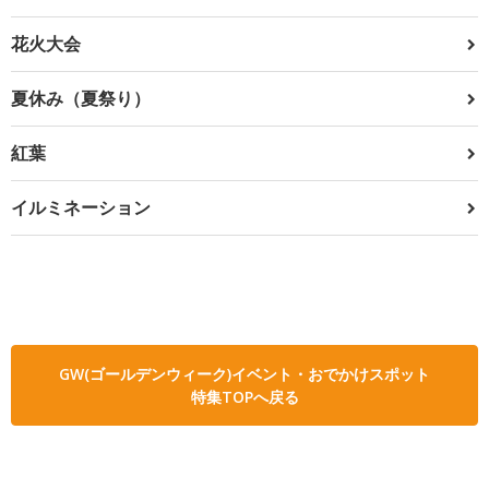
花火大会
夏休み（夏祭り）
紅葉
イルミネーション
GW(ゴールデンウィーク)イベント・おでかけスポット
特集TOPへ戻る