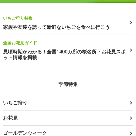
いちご狩り特集
家族や友達を誘って新鮮ないちごを食べに行こう
全国お花見ガイド
見頃時期がわかる！全国1400カ所の桜名所・お花見スポ
ット情報を掲載
季節特集
いちご狩り
お花見
ゴールデンウィーク