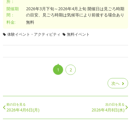
所：
開催期
2026年3月下旬～2026年4月上旬 開催日は見ごろ時期
間：
の目安、見ごろ時期は気候等により前後する場合あり
料金:
無料
体験イベント・アクティビティ
無料イベント
1
2
次へ
前の日を見る
次の日を見る
2026年4月6日(月)
2026年4月8日(水)