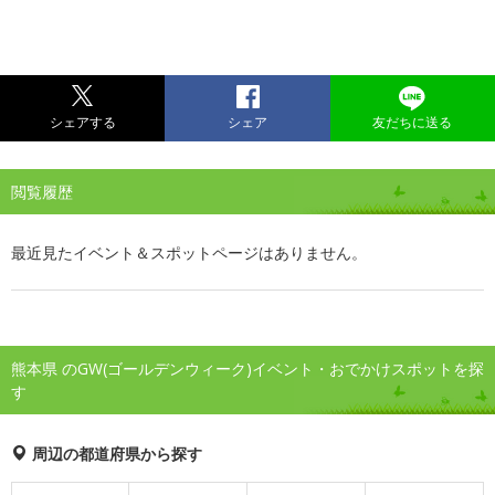
シェアする
シェア
友だちに送る
閲覧履歴
最近見たイベント＆スポットページはありません。
熊本県 のGW(ゴールデンウィーク)イベント・おでかけスポットを探
す
周辺の都道府県から探す