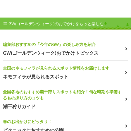
GW(ゴールデンウィーク)のおでかけをもっと楽しむ
編集部おすすめの「今年のGW」の楽しみ方を紹介
GW(ゴールデンウィーク)おでかけトピックス
全国のネモフィラが見られるスポット情報をお届けします
ネモフィラが見られるスポット
全国各地のおすすめ潮干狩りスポットを紹介！旬な時期や準備す
るもの採り方のコツも
潮干狩りガイド
春のお出かけにピッタリ！
ピクニックにおすすめの公園