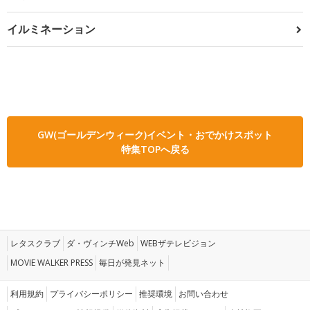
イルミネーション
GW(ゴールデンウィーク)イベント・おでかけスポット
特集TOPへ戻る
レタスクラブ
ダ・ヴィンチWeb
WEBザテレビジョン
MOVIE WALKER PRESS
毎日が発見ネット
利用規約
プライバシーポリシー
推奨環境
お問い合わせ