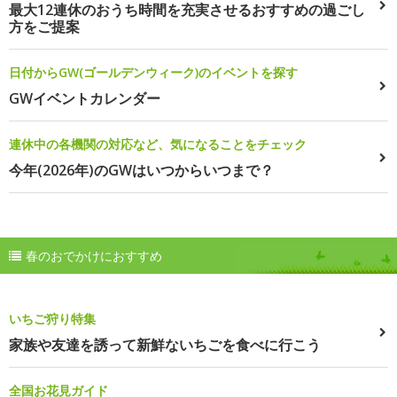
最大12連休のおうち時間を充実させるおすすめの過ごし
方をご提案
日付からGW(ゴールデンウィーク)のイベントを探す
GWイベントカレンダー
連休中の各機関の対応など、気になることをチェック
今年(2026年)のGWはいつからいつまで？
春のおでかけにおすすめ
いちご狩り特集
家族や友達を誘って新鮮ないちごを食べに行こう
全国お花見ガイド