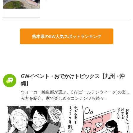
熊本県のGW人気スポットランキング
GWイベント・おでかけトピックス【九州・沖
縄】
ウォーカー編集部が選ぶ、GW(ゴールデンウィーク)の楽し
み方を紹介。家で楽しめるコンテンツも続々！