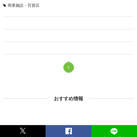
商業施設・百貨店
1
おすすめ情報