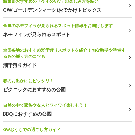
編集部おすすめの「今年のGW」の楽しみ方を紹介
GW(ゴールデンウィーク)おでかけトピックス
全国のネモフィラが見られるスポット情報をお届けします
ネモフィラが見られるスポット
全国各地のおすすめ潮干狩りスポットを紹介！旬な時期や準備す
るもの採り方のコツも
潮干狩りガイド
春のお出かけにピッタリ！
ピクニックにおすすめの公園
自然の中で家族や友人とワイワイ楽しもう！
BBQにおすすめの公園
GWおうちでの過ごし方ガイド