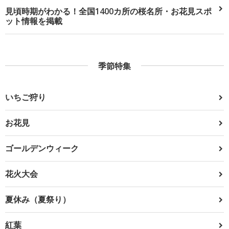
見頃時期がわかる！全国1400カ所の桜名所・お花見スポ
ット情報を掲載
季節特集
いちご狩り
お花見
ゴールデンウィーク
花火大会
夏休み（夏祭り）
紅葉