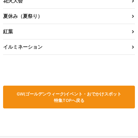
花火大会
夏休み（夏祭り）
紅葉
イルミネーション
GW(ゴールデンウィーク)イベント・おでかけスポット
特集TOPへ戻る