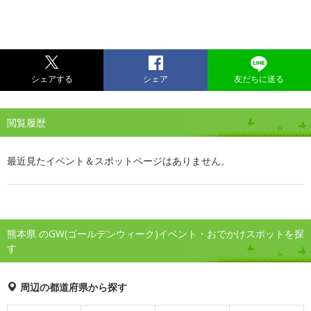
シェアする
シェア
友だちに送る
閲覧履歴
最近見たイベント＆スポットページはありません。
熊本県 のGW(ゴールデンウィーク)イベント・おでかけスポットを探
す
周辺の都道府県から探す