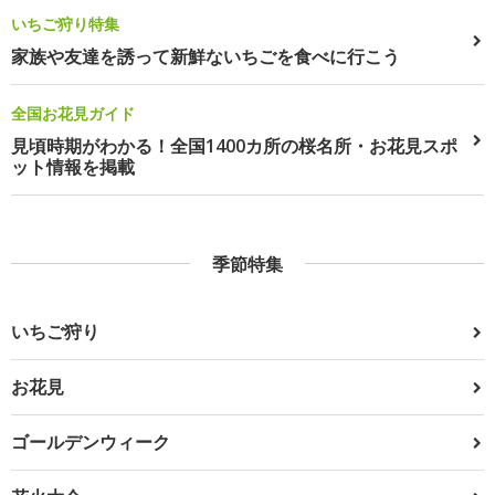
いちご狩り特集
家族や友達を誘って新鮮ないちごを食べに行こう
全国お花見ガイド
見頃時期がわかる！全国1400カ所の桜名所・お花見スポ
ット情報を掲載
季節特集
いちご狩り
お花見
ゴールデンウィーク