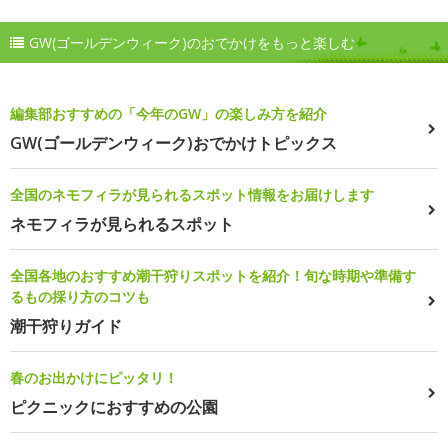
GW(ゴールデンウィーク)のおでかけをもっと楽しむ
編集部おすすめの「今年のGW」の楽しみ方を紹介
GW(ゴールデンウィーク)おでかけトピックス
全国のネモフィラが見られるスポット情報をお届けします
ネモフィラが見られるスポット
全国各地のおすすめ潮干狩りスポットを紹介！旬な時期や準備す
るもの採り方のコツも
潮干狩りガイド
春のお出かけにピッタリ！
ピクニックにおすすめの公園