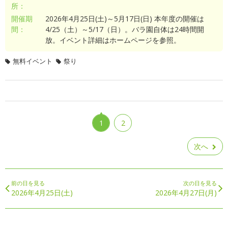
所：
開催期
2026年4月25日(土)～5月17日(日) 本年度の開催は
間：
4/25（土）～5/17（日）。バラ園自体は24時間開
放。イベント詳細はホームページを参照。
無料イベント
祭り
1
2
次へ
前の日を見る
次の日を見る
2026年4月25日(土)
2026年4月27日(月)