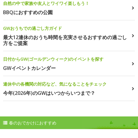
自然の中で家族や友人とワイワイ楽しもう！
BBQにおすすめの公園
GWおうちでの過ごし方ガイド
最大12連休のおうち時間を充実させるおすすめの過ごし
方をご提案
日付からGW(ゴールデンウィーク)のイベントを探す
GWイベントカレンダー
連休中の各機関の対応など、気になることをチェック
今年(2026年)のGWはいつからいつまで？
春のおでかけにおすすめ