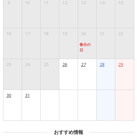
9
10
11
12
13
14
15
16
17
18
19
20
21
22
春分の
日
23
24
25
26
27
28
29
30
31
おすすめ情報