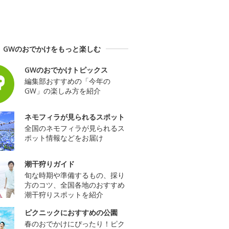
GWのおでかけをもっと楽しむ
GWのおでかけトピックス
編集部おすすめの「今年の
GW」の楽しみ方を紹介
ネモフィラが見られるスポット
全国のネモフィラが見られるス
ポット情報などをお届け
潮干狩りガイド
旬な時期や準備するもの、採り
方のコツ、全国各地のおすすめ
潮干狩りスポットを紹介
ピクニックにおすすめの公園
春のおでかけにぴったり！ピク