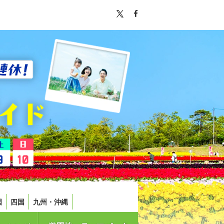
国
四国
九州・沖縄