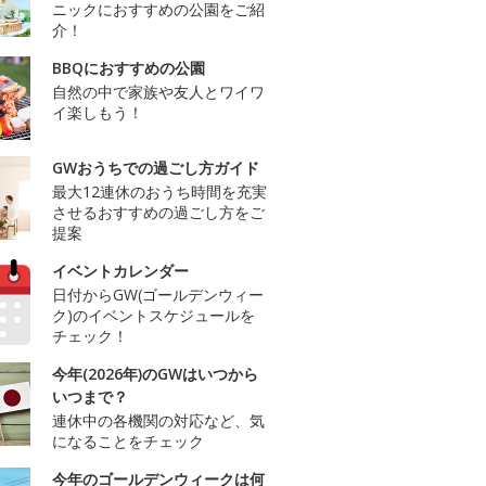
ニックにおすすめの公園をご紹
介！
BBQにおすすめの公園
自然の中で家族や友人とワイワ
イ楽しもう！
GWおうちでの過ごし方ガイド
最大12連休のおうち時間を充実
させるおすすめの過ごし方をご
提案
イベントカレンダー
日付からGW(ゴールデンウィー
ク)のイベントスケジュールを
チェック！
今年(2026年)のGWはいつから
いつまで？
連休中の各機関の対応など、気
になることをチェック
今年のゴールデンウィークは何