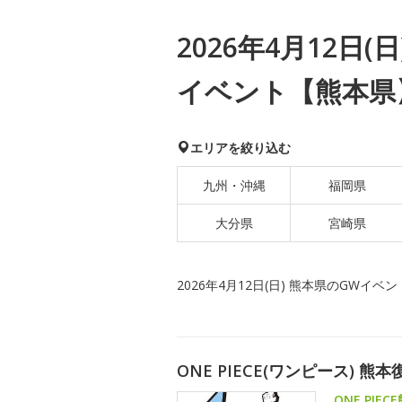
2026年4月12日(
イベント【熊本県
エリアを絞り込む
九州・沖縄
福岡県
大分県
宮崎県
2026年4月12日(日) 熊本県のGWイベン
ONE PIECE(ワンピース) 熊
ONE PI