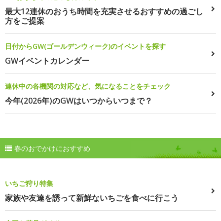
最大12連休のおうち時間を充実させるおすすめの過ごし
方をご提案
日付からGW(ゴールデンウィーク)のイベントを探す
GWイベントカレンダー
連休中の各機関の対応など、気になることをチェック
今年(2026年)のGWはいつからいつまで？
春のおでかけにおすすめ
いちご狩り特集
家族や友達を誘って新鮮ないちごを食べに行こう