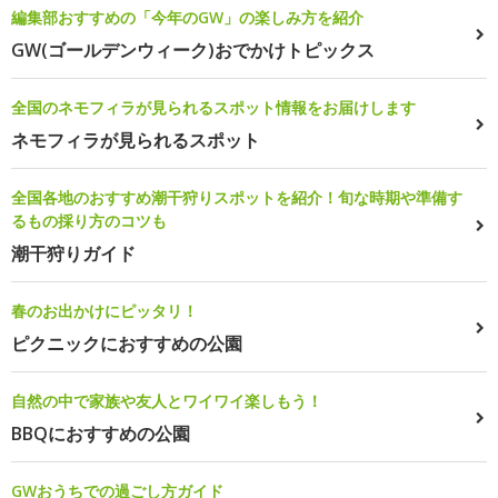
編集部おすすめの「今年のGW」の楽しみ方を紹介
GW(ゴールデンウィーク)おでかけトピックス
全国のネモフィラが見られるスポット情報をお届けします
ネモフィラが見られるスポット
全国各地のおすすめ潮干狩りスポットを紹介！旬な時期や準備す
るもの採り方のコツも
潮干狩りガイド
春のお出かけにピッタリ！
ピクニックにおすすめの公園
自然の中で家族や友人とワイワイ楽しもう！
BBQにおすすめの公園
GWおうちでの過ごし方ガイド