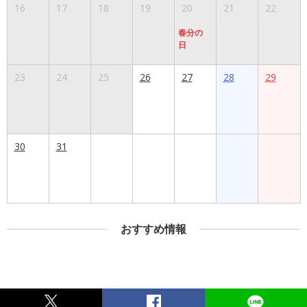
16
17
18
19
20
21
22
春分の
日
23
24
25
26
27
28
29
30
31
おすすめ情報