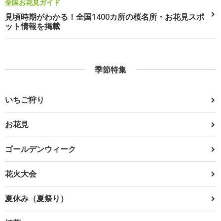
全国お花見ガイド
見頃時期がわかる！全国1400カ所の桜名所・お花見スポ
ット情報を掲載
季節特集
いちご狩り
お花見
ゴールデンウィーク
花火大会
夏休み（夏祭り）