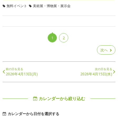
無料イベント
美術展・博物展・展示会
1
2
次へ
前の日を見る
次の日を見る
2026年4月13日(月)
2026年4月15日(水)
カレンダーから絞り込む
カレンダーから日付を選択する