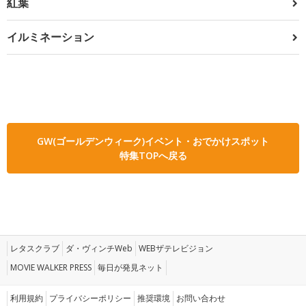
紅葉
イルミネーション
GW(ゴールデンウィーク)イベント・おでかけスポット
特集TOPへ戻る
レタスクラブ
ダ・ヴィンチWeb
WEBザテレビジョン
MOVIE WALKER PRESS
毎日が発見ネット
利用規約
プライバシーポリシー
推奨環境
お問い合わせ