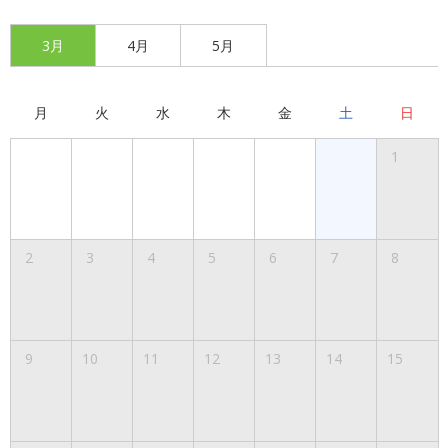
3月
4月
5月
月
火
水
木
金
土
日
1
2
3
4
5
6
7
8
9
10
11
12
13
14
15