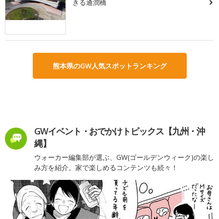
きる通潤橋
熊本県のGW人気スポットランキング
GWイベント・おでかけトピックス【九州・沖
縄】
ウォーカー編集部が選ぶ、GW(ゴールデンウィーク)の楽し
み方を紹介。家で楽しめるコンテンツも続々！