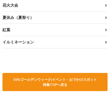
花火大会
夏休み（夏祭り）
紅葉
イルミネーション
GW(ゴールデンウィーク)イベント・おでかけスポット
特集TOPへ戻る