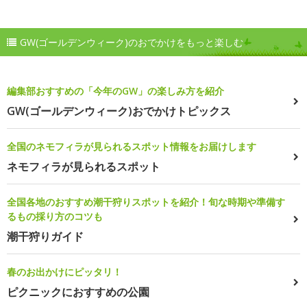
GW(ゴールデンウィーク)のおでかけをもっと楽しむ
編集部おすすめの「今年のGW」の楽しみ方を紹介
GW(ゴールデンウィーク)おでかけトピックス
全国のネモフィラが見られるスポット情報をお届けします
ネモフィラが見られるスポット
全国各地のおすすめ潮干狩りスポットを紹介！旬な時期や準備す
るもの採り方のコツも
潮干狩りガイド
春のお出かけにピッタリ！
ピクニックにおすすめの公園