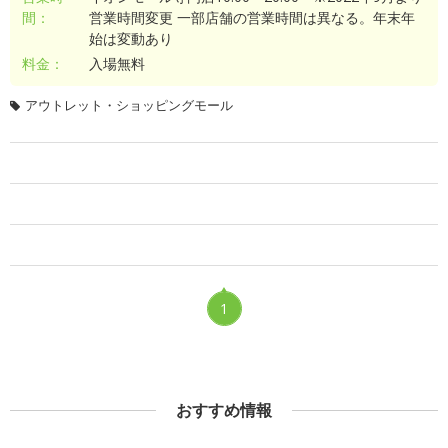
間：
営業時間変更 一部店舗の営業時間は異なる。年末年
始は変動あり
料金：
入場無料
アウトレット・ショッピングモール
1
おすすめ情報