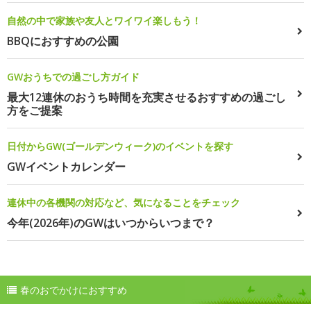
自然の中で家族や友人とワイワイ楽しもう！
BBQにおすすめの公園
GWおうちでの過ごし方ガイド
最大12連休のおうち時間を充実させるおすすめの過ごし
方をご提案
日付からGW(ゴールデンウィーク)のイベントを探す
GWイベントカレンダー
連休中の各機関の対応など、気になることをチェック
今年(2026年)のGWはいつからいつまで？
春のおでかけにおすすめ