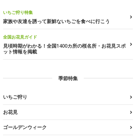
いちご狩り特集
家族や友達を誘って新鮮ないちごを食べに行こう
全国お花見ガイド
見頃時期がわかる！全国1400カ所の桜名所・お花見スポ
ット情報を掲載
季節特集
いちご狩り
お花見
ゴールデンウィーク