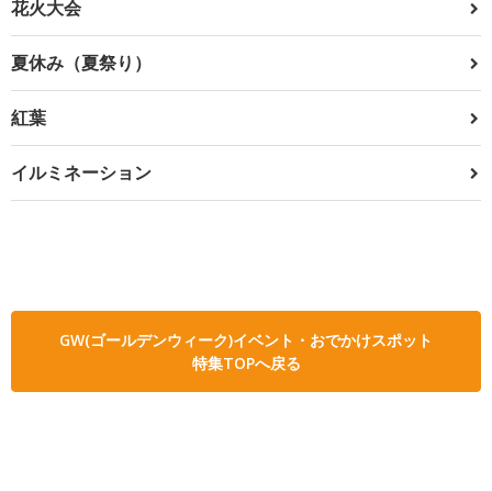
花火大会
夏休み（夏祭り）
紅葉
イルミネーション
GW(ゴールデンウィーク)イベント・おでかけスポット
特集TOPへ戻る