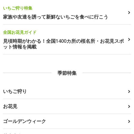
いちご狩り特集
家族や友達を誘って新鮮ないちごを食べに行こう
全国お花見ガイド
見頃時期がわかる！全国1400カ所の桜名所・お花見スポ
ット情報を掲載
季節特集
いちご狩り
お花見
ゴールデンウィーク