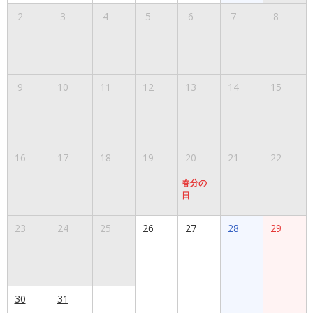
2
3
4
5
6
7
8
9
10
11
12
13
14
15
16
17
18
19
20
21
22
春分の
日
23
24
25
26
27
28
29
30
31