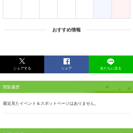
おすすめ情報
シェアする
シェア
友だちに送る
閲覧履歴
最近見たイベント＆スポットページはありません。