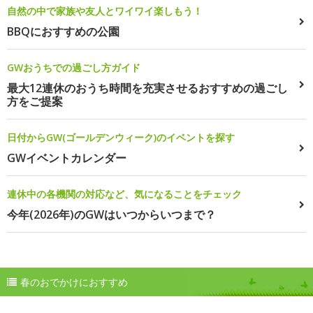
自然の中で家族や友人とワイワイ楽しもう！
BBQにおすすめの公園
GWおうちでの過ごし方ガイド
最大12連休のおうち時間を充実させるおすすめの過ごし
方をご提案
日付からGW(ゴールデンウィーク)のイベントを探す
GWイベントカレンダー
連休中の各機関の対応など、気になることをチェック
今年(2026年)のGWはいつからいつまで？
春のおでかけにおすすめ