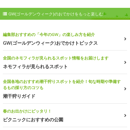
GW(ゴールデンウィーク)のおでかけをもっと楽しむ
編集部おすすめの「今年のGW」の楽しみ方を紹介
GW(ゴールデンウィーク)おでかけトピックス
全国のネモフィラが見られるスポット情報をお届けします
ネモフィラが見られるスポット
全国各地のおすすめ潮干狩りスポットを紹介！旬な時期や準備す
るもの採り方のコツも
潮干狩りガイド
春のお出かけにピッタリ！
ピクニックにおすすめの公園