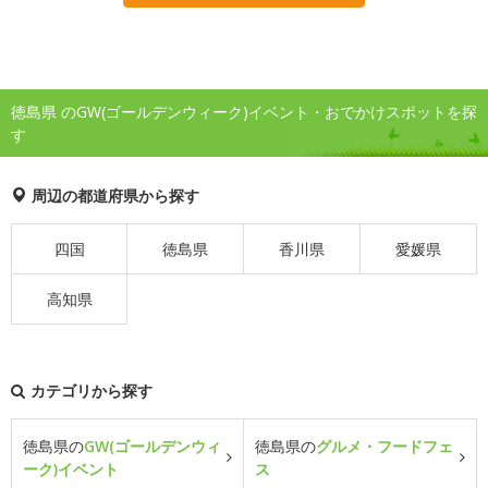
徳島県 のGW(ゴールデンウィーク)イベント・おでかけスポットを探
す
周辺の都道府県から探す
四国
徳島県
香川県
愛媛県
高知県
カテゴリから探す
徳島県の
GW(ゴールデンウィ
徳島県の
グルメ・フードフェ
ーク)イベント
ス