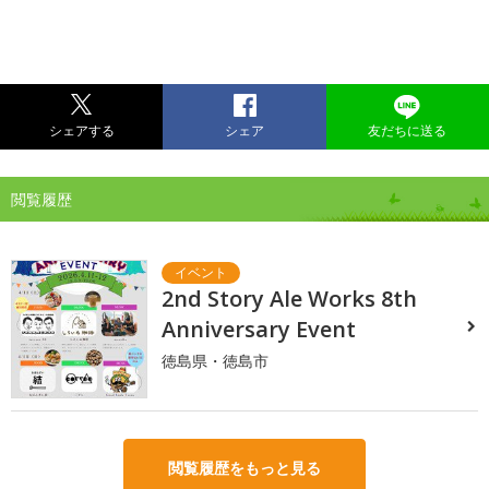
シェアする
シェア
友だちに送る
閲覧履歴
2nd Story Ale Works 8th
Anniversary Event
徳島県・徳島市
閲覧履歴をもっと見る