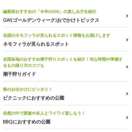
編集部おすすめの「今年のGW」の楽しみ方を紹介
GW(ゴールデンウィーク)おでかけトピックス
全国のネモフィラが見られるスポット情報をお届けします
ネモフィラが見られるスポット
全国各地のおすすめ潮干狩りスポットを紹介！旬な時期や準備す
るもの採り方のコツも
潮干狩りガイド
春のお出かけにピッタリ！
ピクニックにおすすめの公園
自然の中で家族や友人とワイワイ楽しもう！
BBQにおすすめの公園