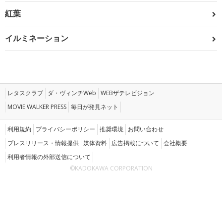
紅葉
イルミネーション
レタスクラブ
ダ・ヴィンチWeb
WEBザテレビジョン
MOVIE WALKER PRESS
毎日が発見ネット
利用規約
プライバシーポリシー
推奨環境
お問い合わせ
プレスリリース・情報提供
媒体資料
広告掲載について
会社概要
利用者情報の外部送信について
©KADOKAWA CORPORATION