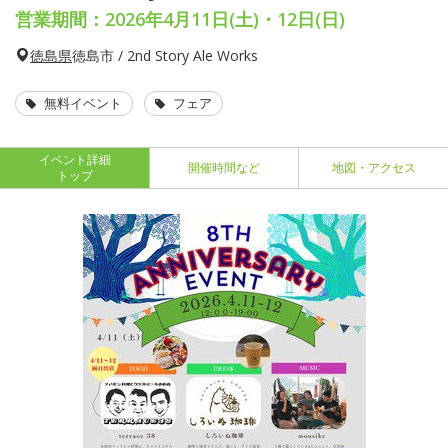
営業期間：2026年4月11日(土)・12日(日)
徳島県
徳島市 / 2nd Story Ale Works
無料イベント
フェア
イベント詳細
開催時間など
地図・アクセス
トップ