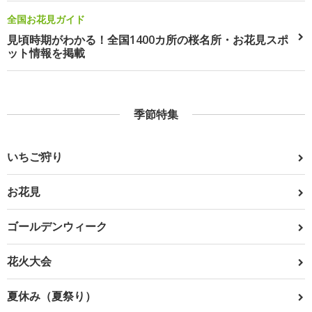
全国お花見ガイド
見頃時期がわかる！全国1400カ所の桜名所・お花見スポ
ット情報を掲載
季節特集
いちご狩り
お花見
ゴールデンウィーク
花火大会
夏休み（夏祭り）