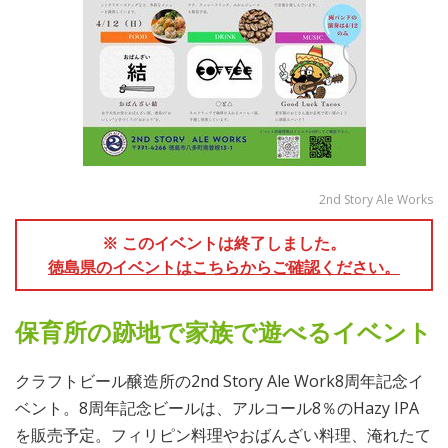
2nd Story Ale Works
※ このイベントは終了しました。
徳島県のイベントはこちらからご確認ください。
保育所の跡地で家族で遊べるイベント
クラフトビール醸造所の2nd Story Ale Work8周年記念イ
ベント。8周年記念ビールは、アルコール8％のHazy IPA
を販売予定。フィリピン料理やおばんざい料理、淹れたて