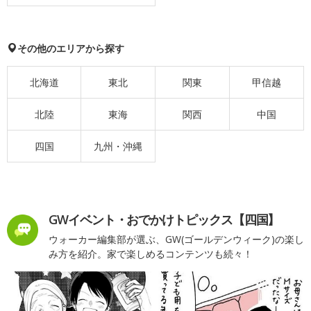
その他のエリアから探す
北海道
東北
関東
甲信越
北陸
東海
関西
中国
四国
九州・沖縄
GWイベント・おでかけトピックス【四国】
ウォーカー編集部が選ぶ、GW(ゴールデンウィーク)の楽し
み方を紹介。家で楽しめるコンテンツも続々！