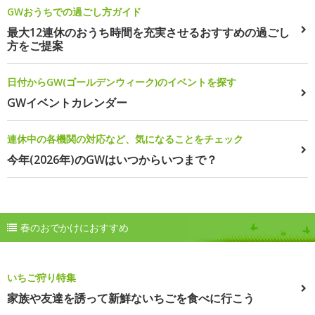
GWおうちでの過ごし方ガイド
最大12連休のおうち時間を充実させるおすすめの過ごし
方をご提案
日付からGW(ゴールデンウィーク)のイベントを探す
GWイベントカレンダー
連休中の各機関の対応など、気になることをチェック
今年(2026年)のGWはいつからいつまで？
春のおでかけにおすすめ
いちご狩り特集
家族や友達を誘って新鮮ないちごを食べに行こう