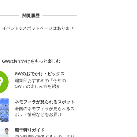
閲覧履歴
たイベント&スポットページはありませ
GWのおでかけをもっと楽しむ
GWのおでかけトピックス
編集部おすすめの「今年の
GW」の楽しみ方を紹介
ネモフィラが見られるスポット
全国のネモフィラが見られるス
ポット情報などをお届け
潮干狩りガイド
旬な時期や準備するもの、採り