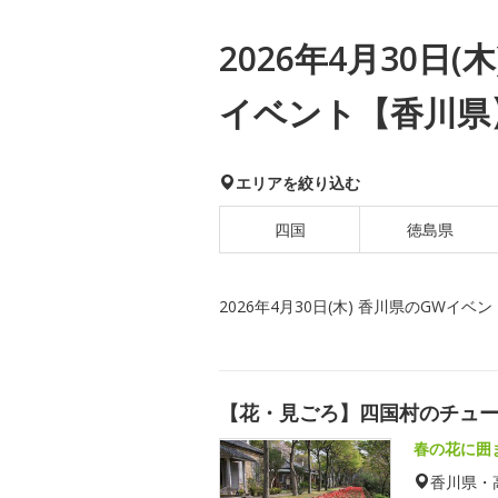
2026年4月30日(
イベント【香川県
エリアを絞り込む
四国
徳島県
2026年4月30日(木) 香川県のGWイベン
【花・見ごろ】四国村のチュ
春の花に囲
香川県・