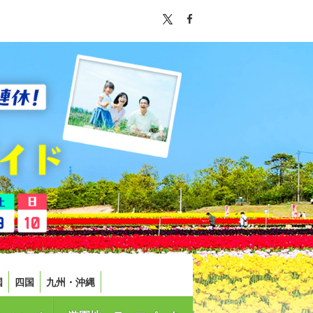
国
四国
九州・沖縄