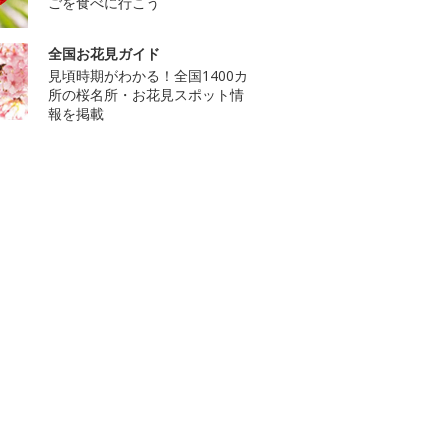
ごを食べに行こう
全国お花見ガイド
見頃時期がわかる！全国1400カ
所の桜名所・お花見スポット情
報を掲載