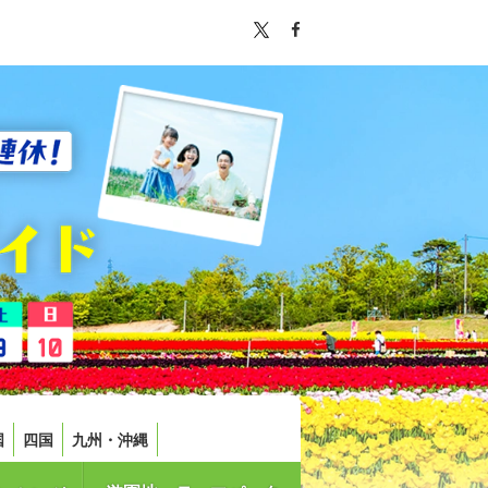
国
四国
九州・沖縄