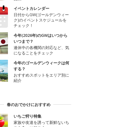
イベントカレンダー
日付からGW(ゴールデンウィー
ク)のイベントスケジュールを
チェック！
今年(2026年)のGWはいつから
いつまで？
連休中の各機関の対応など、気
になることをチェック
今年のゴールデンウィークは何
する？
おすすめスポットをエリア別に
紹介
春のおでかけにおすすめ
いちご狩り特集
家族や友達を誘って新鮮ないち