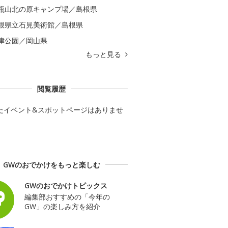
瓶山北の原キャンプ場／島根県
根県立石見美術館／島根県
津公園／岡山県
もっと見る
閲覧履歴
たイベント&スポットページはありませ
GWのおでかけをもっと楽しむ
GWのおでかけトピックス
編集部おすすめの「今年の
GW」の楽しみ方を紹介