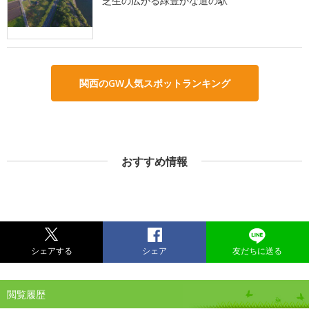
芝生の広がる緑豊かな道の駅
関西のGW人気スポットランキング
おすすめ情報
シェアする
シェア
友だちに送る
閲覧履歴