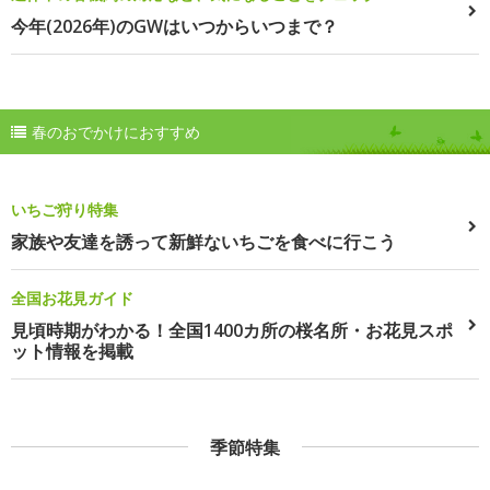
今年(2026年)のGWはいつからいつまで？
春のおでかけにおすすめ
いちご狩り特集
家族や友達を誘って新鮮ないちごを食べに行こう
全国お花見ガイド
見頃時期がわかる！全国1400カ所の桜名所・お花見スポ
ット情報を掲載
季節特集