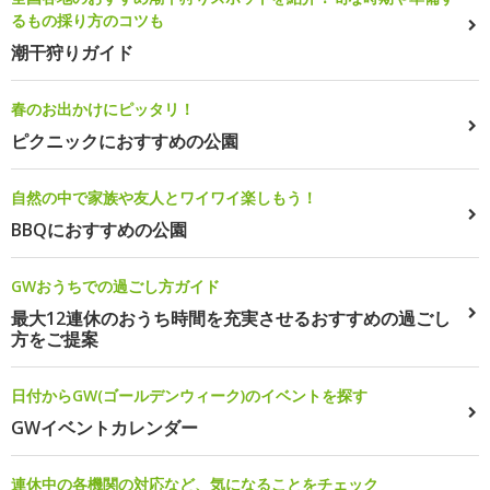
るもの採り方のコツも
潮干狩りガイド
春のお出かけにピッタリ！
ピクニックにおすすめの公園
自然の中で家族や友人とワイワイ楽しもう！
BBQにおすすめの公園
GWおうちでの過ごし方ガイド
最大12連休のおうち時間を充実させるおすすめの過ごし
方をご提案
日付からGW(ゴールデンウィーク)のイベントを探す
GWイベントカレンダー
連休中の各機関の対応など、気になることをチェック