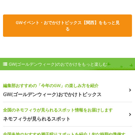
GWイベント・おでかけトピックス【関西】をもっと見
る
GW(ゴールデンウィーク)のおでかけをもっと楽しむ
編集部おすすめの「今年のGW」の楽しみ方を紹介
GW(ゴールデンウィーク)おでかけトピックス
全国のネモフィラが見られるスポット情報をお届けします
ネモフィラが見られるスポット
全国各地のおすすめ潮干狩りスポットを紹介！旬な時期や準備す