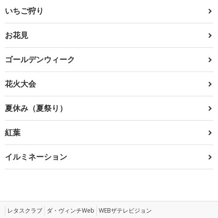
いちご狩り
お花見
ゴールデンウィーク
花火大会
夏休み（夏祭り）
紅葉
イルミネーション
レタスクラブ
ダ・ヴィンチWeb
WEBザテレビジョン