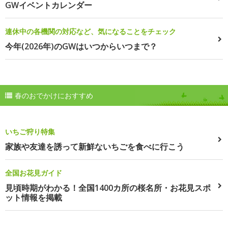
GWイベントカレンダー
連休中の各機関の対応など、気になることをチェック
今年(2026年)のGWはいつからいつまで？
春のおでかけにおすすめ
いちご狩り特集
家族や友達を誘って新鮮ないちごを食べに行こう
全国お花見ガイド
見頃時期がわかる！全国1400カ所の桜名所・お花見スポ
ット情報を掲載