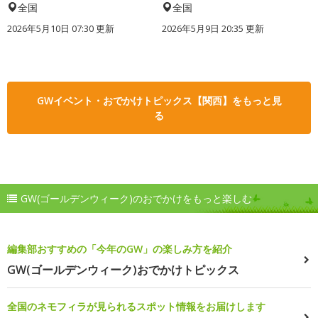
全国
全国
2026年5月10日 07:30 更新
2026年5月9日 20:35 更新
GWイベント・おでかけトピックス【関西】をもっと見
る
GW(ゴールデンウィーク)のおでかけをもっと楽しむ
編集部おすすめの「今年のGW」の楽しみ方を紹介
GW(ゴールデンウィーク)おでかけトピックス
全国のネモフィラが見られるスポット情報をお届けします