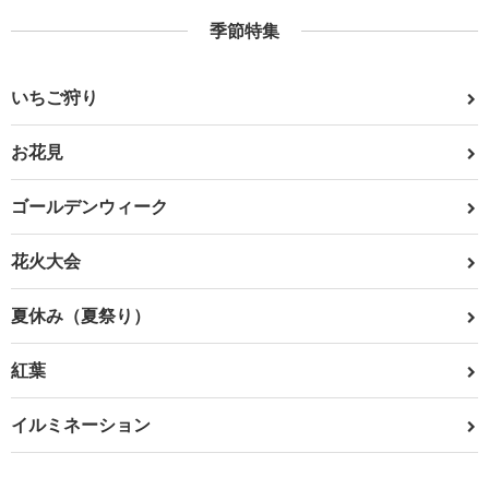
季節特集
いちご狩り
お花見
ゴールデンウィーク
花火大会
夏休み（夏祭り）
紅葉
イルミネーション