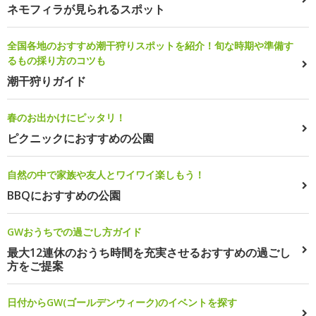
ネモフィラが見られるスポット
全国各地のおすすめ潮干狩りスポットを紹介！旬な時期や準備す
るもの採り方のコツも
潮干狩りガイド
春のお出かけにピッタリ！
ピクニックにおすすめの公園
自然の中で家族や友人とワイワイ楽しもう！
BBQにおすすめの公園
GWおうちでの過ごし方ガイド
最大12連休のおうち時間を充実させるおすすめの過ごし
方をご提案
日付からGW(ゴールデンウィーク)のイベントを探す