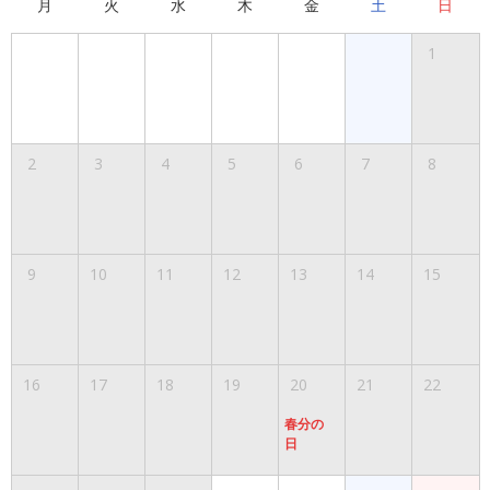
月
火
水
木
金
土
日
1
2
3
4
5
6
7
8
9
10
11
12
13
14
15
16
17
18
19
20
21
22
春分の
日