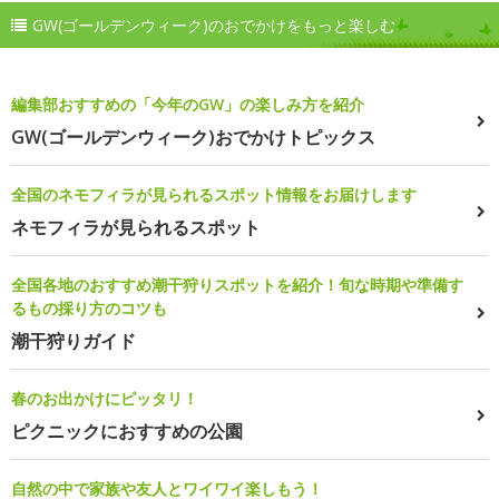
GW(ゴールデンウィーク)のおでかけをもっと楽しむ
編集部おすすめの「今年のGW」の楽しみ方を紹介
GW(ゴールデンウィーク)おでかけトピックス
全国のネモフィラが見られるスポット情報をお届けします
ネモフィラが見られるスポット
全国各地のおすすめ潮干狩りスポットを紹介！旬な時期や準備す
るもの採り方のコツも
潮干狩りガイド
春のお出かけにピッタリ！
ピクニックにおすすめの公園
自然の中で家族や友人とワイワイ楽しもう！