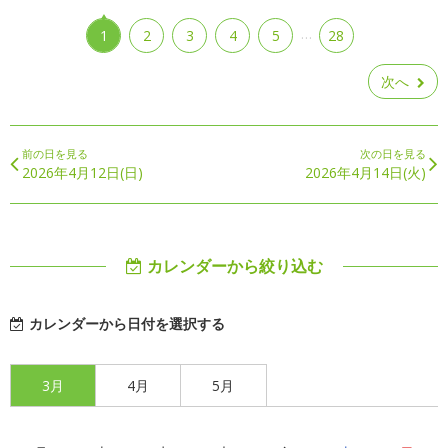
…
1
2
3
4
5
28
次へ
前の日を見る
次の日を見る
2026年4月12日(日)
2026年4月14日(火)
カレンダーから絞り込む
カレンダーから日付を選択する
3月
4月
5月