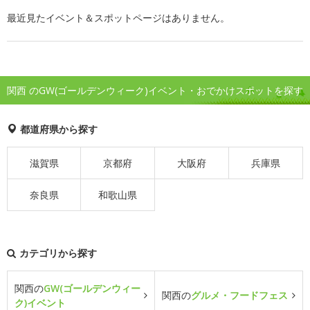
最近見たイベント＆スポットページはありません。
関西 のGW(ゴールデンウィーク)イベント・おでかけスポットを探す
都道府県から探す
滋賀県
京都府
大阪府
兵庫県
奈良県
和歌山県
カテゴリから探す
関西の
GW(ゴールデンウィー
関西の
グルメ・フードフェス
ク)イベント