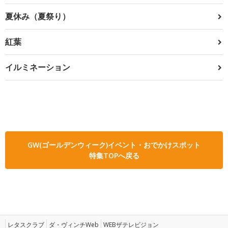
夏休み（夏祭り）
紅葉
イルミネーション
GW(ゴールデンウィーク)イベント・おでかけスポット
特集TOPへ戻る
レタスクラブ
ダ・ヴィンチWeb
WEBザテレビジョン