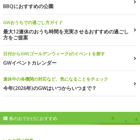
BBQにおすすめの公園
GWおうちでの過ごし方ガイド
最大12連休のおうち時間を充実させるおすすめの過ごし
方をご提案
日付からGW(ゴールデンウィーク)のイベントを探す
GWイベントカレンダー
連休中の各機関の対応など、気になることをチェック
今年(2026年)のGWはいつからいつまで？
春のおでかけにおすすめ