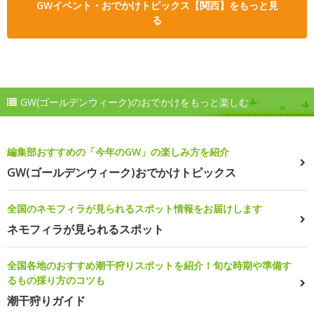
GWイベント・おでかけトピックス【関西】をもっと見
る
GW(ゴールデンウィーク)のおでかけをもっと楽しむ
編集部おすすめの「今年のGW」の楽しみ方を紹介
GW(ゴールデンウィーク)おでかけトピックス
全国のネモフィラが見られるスポット情報をお届けします
ネモフィラが見られるスポット
全国各地のおすすめ潮干狩りスポットを紹介！旬な時期や準備す
るもの採り方のコツも
潮干狩りガイド