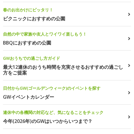
春のお出かけにピッタリ！
ピクニックにおすすめの公園
自然の中で家族や友人とワイワイ楽しもう！
BBQにおすすめの公園
GWおうちでの過ごし方ガイド
最大12連休のおうち時間を充実させるおすすめの過ごし
方をご提案
日付からGW(ゴールデンウィーク)のイベントを探す
GWイベントカレンダー
連休中の各機関の対応など、気になることをチェック
今年(2026年)のGWはいつからいつまで？