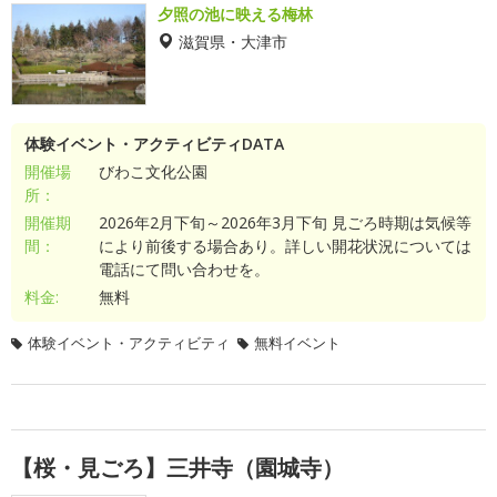
夕照の池に映える梅林
滋賀県・大津市
体験イベント・アクティビティDATA
開催場
びわこ文化公園
所：
開催期
2026年2月下旬～2026年3月下旬 見ごろ時期は気候等
間：
により前後する場合あり。詳しい開花状況については
電話にて問い合わせを。
料金:
無料
体験イベント・アクティビティ
無料イベント
【桜・見ごろ】三井寺（園城寺）