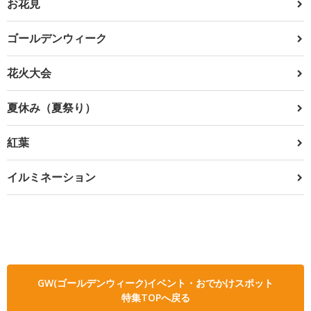
お花見
ゴールデンウィーク
花火大会
夏休み（夏祭り）
紅葉
イルミネーション
GW(ゴールデンウィーク)イベント・おでかけスポット
特集TOPへ戻る