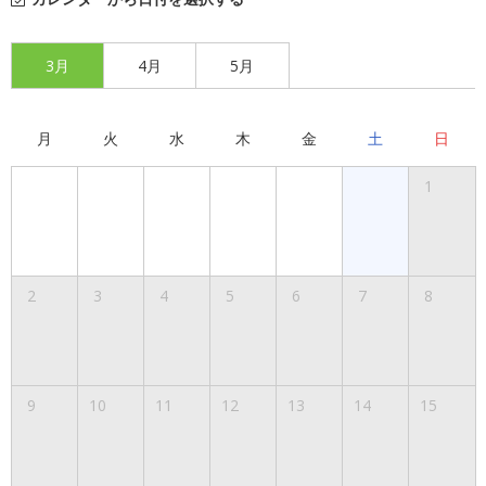
3月
4月
5月
月
火
水
木
金
土
日
1
2
3
4
5
6
7
8
9
10
11
12
13
14
15