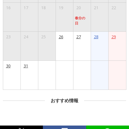
16
17
18
19
20
21
22
春分の
日
23
24
25
26
27
28
29
30
31
おすすめ情報